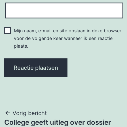
Mijn naam, e-mail en site opslaan in deze browser
voor de volgende keer wanneer ik een reactie
plaats.
Bericht
Vorig bericht
College geeft uitleg over dossier