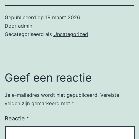
Gepubliceerd op
19 maart 2026
Door
admin
Gecategoriseerd als
Uncategorized
Geef een reactie
Je e-mailadres wordt niet gepubliceerd.
Vereiste
velden zijn gemarkeerd met
*
Reactie
*