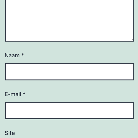
Naam
*
E-mail
*
Site