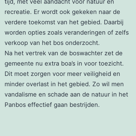
tijd, met veel aandacht voor natuur en
recreatie. Er wordt ook gekeken naar de
verdere toekomst van het gebied. Daarbij
worden opties zoals veranderingen of zelfs
verkoop van het bos onderzocht.
Na het vertrek van de boswachter zet de
gemeente nu extra boa’s in voor toezicht.
Dit moet zorgen voor meer veiligheid en
minder overlast in het gebied. Zo wil men
vandalisme en schade aan de natuur in het
Panbos effectief gaan bestrijden.