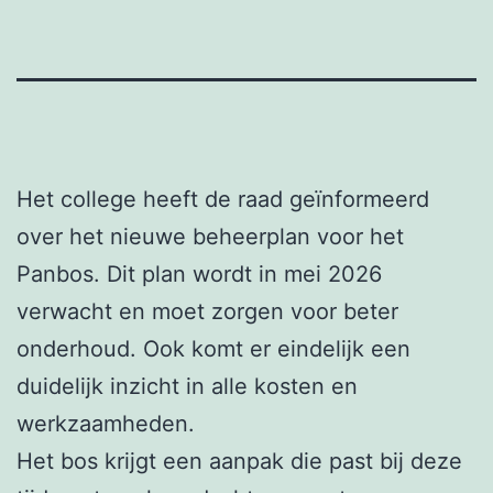
Het college heeft de raad geïnformeerd
over het nieuwe beheerplan voor het
Panbos. Dit plan wordt in mei 2026
verwacht en moet zorgen voor beter
onderhoud. Ook komt er eindelijk een
duidelijk inzicht in alle kosten en
werkzaamheden.
Het bos krijgt een aanpak die past bij deze