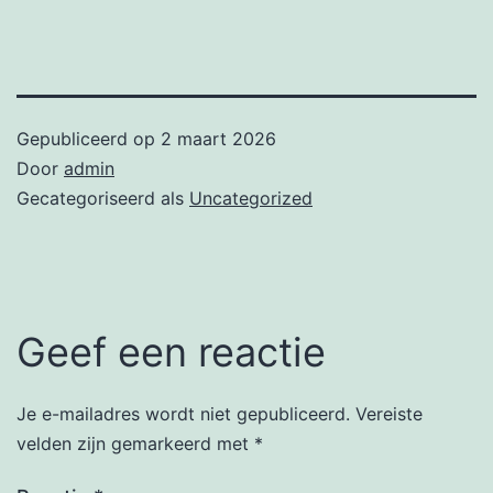
Gepubliceerd op
2 maart 2026
Door
admin
Gecategoriseerd als
Uncategorized
Geef een reactie
Je e-mailadres wordt niet gepubliceerd.
Vereiste
velden zijn gemarkeerd met
*