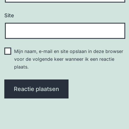
Site
Mijn naam, e-mail en site opslaan in deze browser
voor de volgende keer wanneer ik een reactie
plaats.