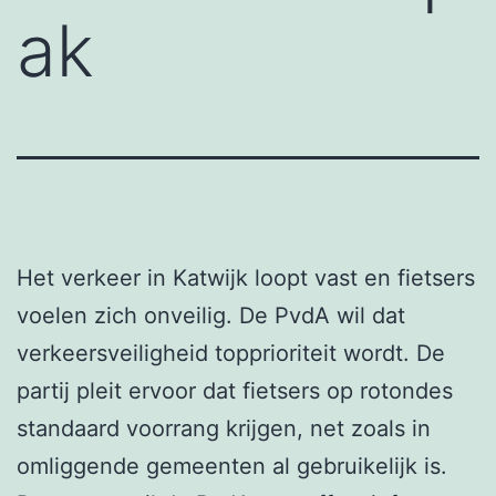
ak
Het verkeer in Katwijk loopt vast en fietsers
voelen zich onveilig. De PvdA wil dat
verkeersveiligheid topprioriteit wordt. De
partij pleit ervoor dat fietsers op rotondes
standaard voorrang krijgen, net zoals in
omliggende gemeenten al gebruikelijk is.