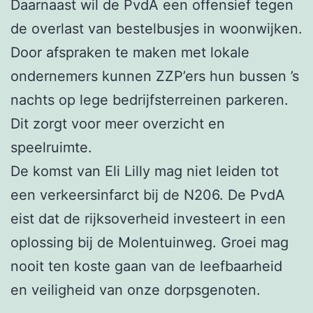
Daarnaast wil de PvdA een offensief tegen
de overlast van bestelbusjes in woonwijken.
Door afspraken te maken met lokale
ondernemers kunnen ZZP’ers hun bussen ’s
nachts op lege bedrijfsterreinen parkeren.
Dit zorgt voor meer overzicht en
speelruimte.
De komst van Eli Lilly mag niet leiden tot
een verkeersinfarct bij de N206. De PvdA
eist dat de rijksoverheid investeert in een
oplossing bij de Molentuinweg. Groei mag
nooit ten koste gaan van de leefbaarheid
en veiligheid van onze dorpsgenoten.