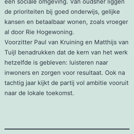
een sociale omgeving. Van oudsher liggen
de prioriteiten bij goed onderwijs, gelijke
kansen en betaalbaar wonen, zoals vroeger
al door Rie Hogewoning.
Voorzitter Paul van Kruining en Matthijs van
Tuijl benadrukken dat de kern van het werk
hetzelfde is gebleven: luisteren naar
inwoners en zorgen voor resultaat. Ook na
tachtig jaar kijkt de partij vol ambitie vooruit
naar de lokale toekomst.