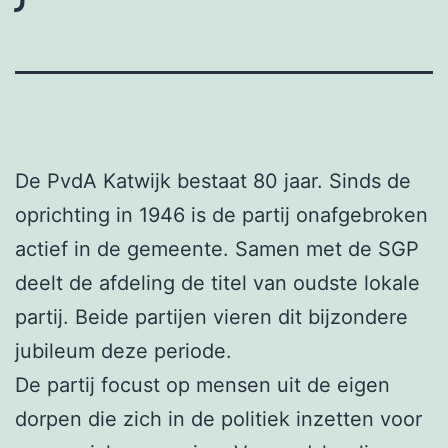
De PvdA Katwijk bestaat 80 jaar. Sinds de
oprichting in 1946 is de partij onafgebroken
actief in de gemeente. Samen met de SGP
deelt de afdeling de titel van oudste lokale
partij. Beide partijen vieren dit bijzondere
jubileum deze periode.
De partij focust op mensen uit de eigen
dorpen die zich in de politiek inzetten voor