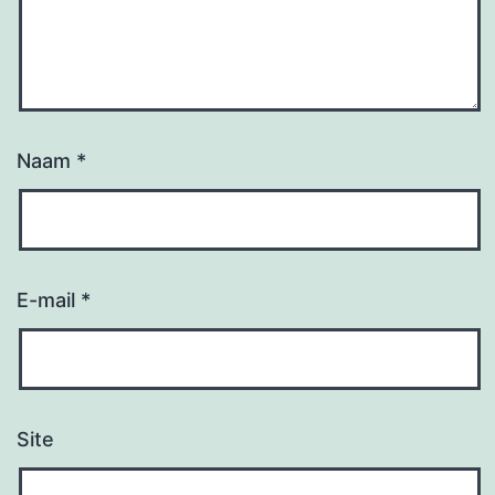
Naam
*
E-mail
*
Site