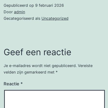
Gepubliceerd op
9 februari 2026
Door
admin
Gecategoriseerd als
Uncategorized
Geef een reactie
Je e-mailadres wordt niet gepubliceerd.
Vereiste
velden zijn gemarkeerd met
*
Reactie
*