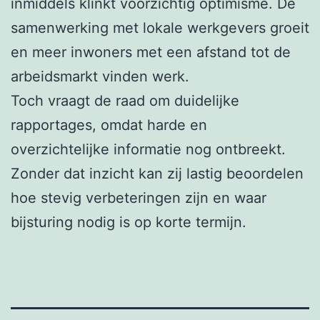
inmiddels klinkt voorzichtig optimisme. De
samenwerking met lokale werkgevers groeit
en meer inwoners met een afstand tot de
arbeidsmarkt vinden werk.
Toch vraagt de raad om duidelijke
rapportages, omdat harde en
overzichtelijke informatie nog ontbreekt.
Zonder dat inzicht kan zij lastig beoordelen
hoe stevig verbeteringen zijn en waar
bijsturing nodig is op korte termijn.