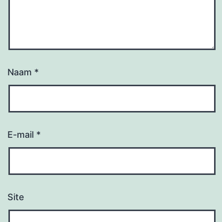
Naam
*
E-mail
*
Site