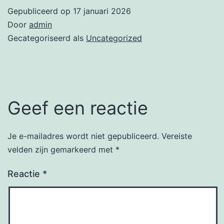
Gepubliceerd op
17 januari 2026
Door
admin
Gecategoriseerd als
Uncategorized
Geef een reactie
Je e-mailadres wordt niet gepubliceerd.
Vereiste
velden zijn gemarkeerd met
*
Reactie
*