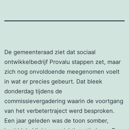
De gemeenteraad ziet dat sociaal
ontwikkelbedrijf Provalu stappen zet, maar
zich nog onvoldoende meegenomen voelt
in wat er precies gebeurt. Dat bleek
donderdag tijdens de
commissievergadering waarin de voortgang
van het verbetertraject werd besproken.
Een jaar geleden was de toon somber,