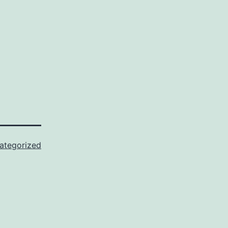
ategorized