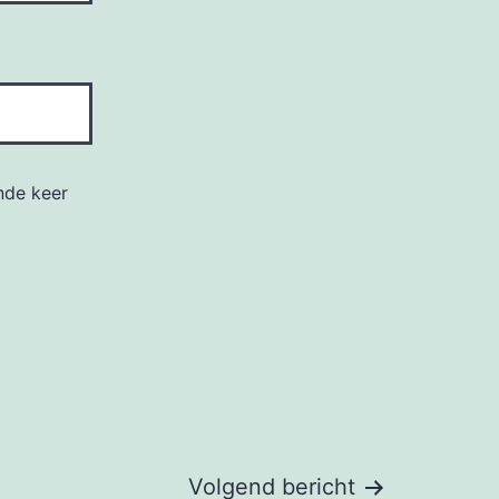
nde keer
Volgend bericht