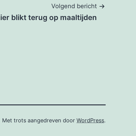
Volgend bericht
er blikt terug op maaltijden
Met trots aangedreven door
WordPress
.