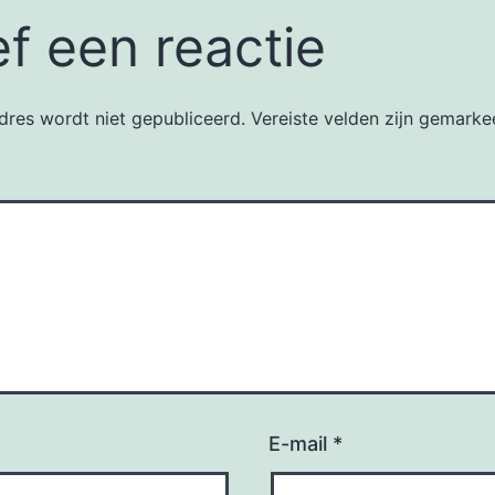
f een reactie
dres wordt niet gepubliceerd.
Vereiste velden zijn gemark
E-mail
*