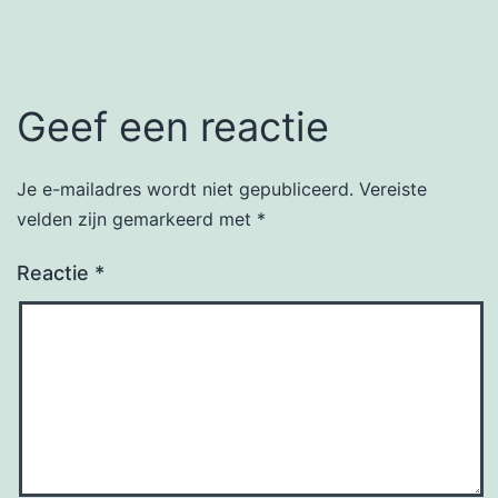
Geef een reactie
Je e-mailadres wordt niet gepubliceerd.
Vereiste
velden zijn gemarkeerd met
*
Reactie
*