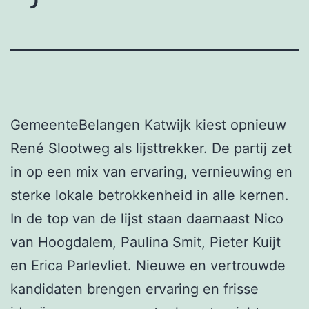
GemeenteBelangen Katwijk kiest opnieuw
René Slootweg als lijsttrekker. De partij zet
in op een mix van ervaring, vernieuwing en
sterke lokale betrokkenheid in alle kernen.
In de top van de lijst staan daarnaast Nico
van Hoogdalem, Paulina Smit, Pieter Kuijt
en Erica Parlevliet. Nieuwe en vertrouwde
kandidaten brengen ervaring en frisse