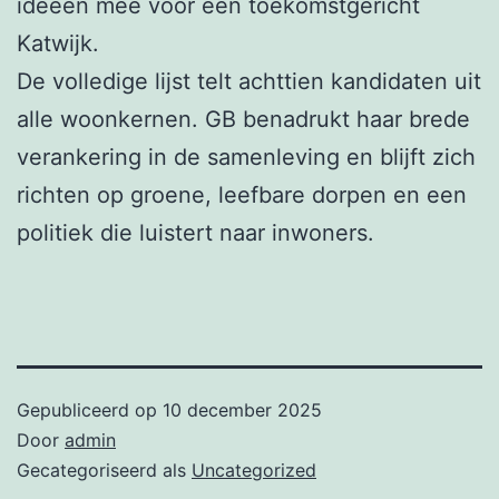
ideeën mee voor een toekomstgericht
Katwijk.
De volledige lijst telt achttien kandidaten uit
alle woonkernen. GB benadrukt haar brede
verankering in de samenleving en blijft zich
richten op groene, leefbare dorpen en een
politiek die luistert naar inwoners.
Gepubliceerd op
10 december 2025
Door
admin
Gecategoriseerd als
Uncategorized