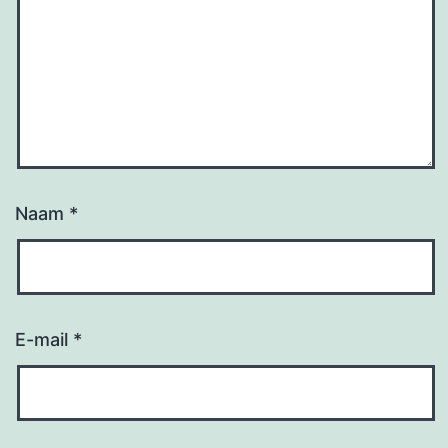
Naam
*
E-mail
*