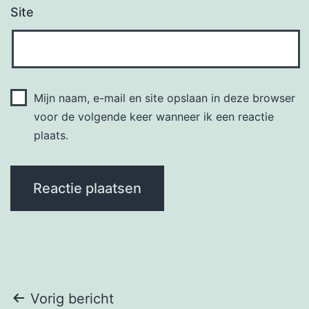
Site
Mijn naam, e-mail en site opslaan in deze browser
voor de volgende keer wanneer ik een reactie
plaats.
Bericht
Vorig bericht