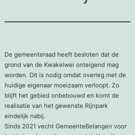
De gemeenteraad heeft besloten dat de
grond van de Kwakelwei onteigend mag
worden. Dit is nodig omdat overleg met de
huidige eigenaar moeizaam verloopt. Zo
blijft het gebied onbebouwd en komt de
realisatie van het gewenste Rijnpark
eindelijk nabij.
Sinds 2021 vecht GemeenteBelangen voor