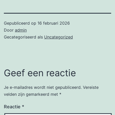
Gepubliceerd op
16 februari 2026
Door
admin
Gecategoriseerd als
Uncategorized
Geef een reactie
Je e-mailadres wordt niet gepubliceerd.
Vereiste
velden zijn gemarkeerd met
*
Reactie
*