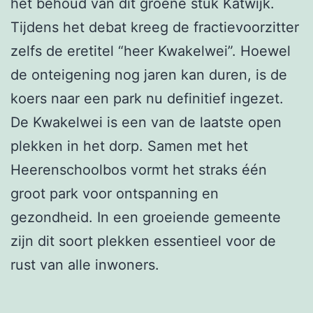
het behoud van dit groene stuk Katwijk.
Tijdens het debat kreeg de fractievoorzitter
zelfs de eretitel “heer Kwakelwei”. Hoewel
de onteigening nog jaren kan duren, is de
koers naar een park nu definitief ingezet.
De Kwakelwei is een van de laatste open
plekken in het dorp. Samen met het
Heerenschoolbos vormt het straks één
groot park voor ontspanning en
gezondheid. In een groeiende gemeente
zijn dit soort plekken essentieel voor de
rust van alle inwoners.