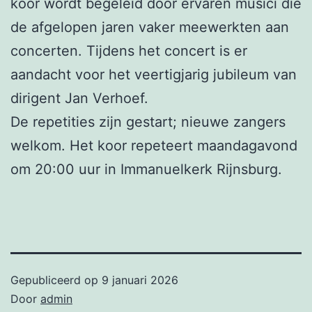
koor wordt begeleid door ervaren musici die
de afgelopen jaren vaker meewerkten aan
concerten. Tijdens het concert is er
aandacht voor het veertigjarig jubileum van
dirigent Jan Verhoef.
De repetities zijn gestart; nieuwe zangers
welkom. Het koor repeteert maandagavond
om 20:00 uur in Immanuelkerk Rijnsburg.
Gepubliceerd op
9 januari 2026
Door
admin