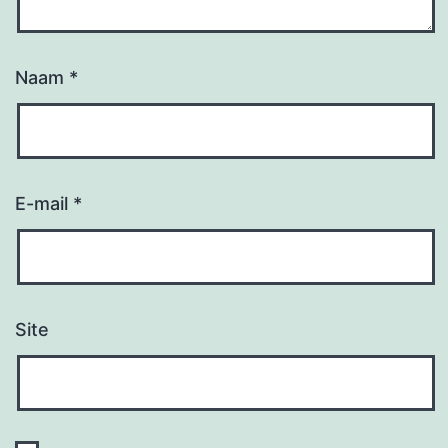
Naam
*
E-mail
*
Site