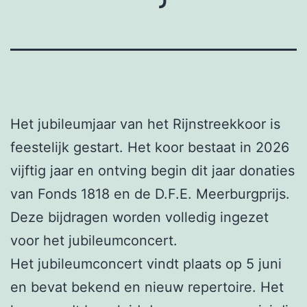
Het jubileumjaar van het Rijnstreekkoor is
feestelijk gestart. Het koor bestaat in 2026
vijftig jaar en ontving begin dit jaar donaties
van Fonds 1818 en de D.F.E. Meerburgprijs.
Deze bijdragen worden volledig ingezet
voor het jubileumconcert.
Het jubileumconcert vindt plaats op 5 juni
en bevat bekend en nieuw repertoire. Het