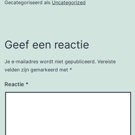
Gecategoriseerd als
Uncategorized
Geef een reactie
Je e-mailadres wordt niet gepubliceerd.
Vereiste
velden zijn gemarkeerd met
*
Reactie
*