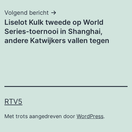
Volgend bericht
Liselot Kulk tweede op World
Series-toernooi in Shanghai,
andere Katwijkers vallen tegen
RTV5
Met trots aangedreven door
WordPress
.