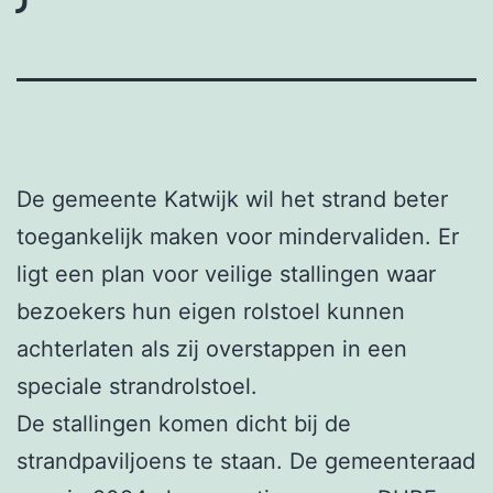
De gemeente Katwijk wil het strand beter
toegankelijk maken voor mindervaliden. Er
ligt een plan voor veilige stallingen waar
bezoekers hun eigen rolstoel kunnen
achterlaten als zij overstappen in een
speciale strandrolstoel.
De stallingen komen dicht bij de
strandpaviljoens te staan. De gemeenteraad