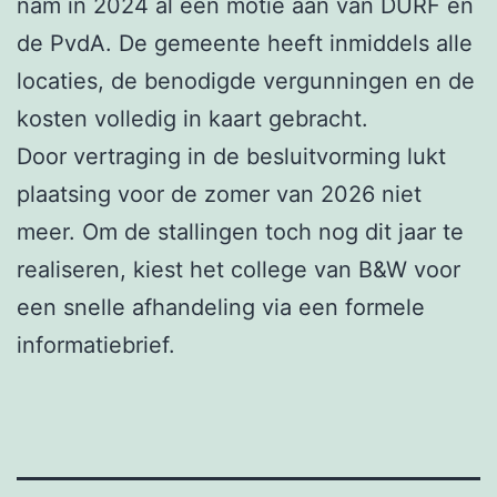
nam in 2024 al een motie aan van DURF en
de PvdA. De gemeente heeft inmiddels alle
locaties, de benodigde vergunningen en de
kosten volledig in kaart gebracht.
Door vertraging in de besluitvorming lukt
plaatsing voor de zomer van 2026 niet
meer. Om de stallingen toch nog dit jaar te
realiseren, kiest het college van B&W voor
een snelle afhandeling via een formele
informatiebrief.