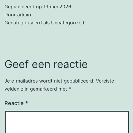
Gepubliceerd op
19 mei 2026
Door
admin
Gecategoriseerd als
Uncategorized
Geef een reactie
Je e-mailadres wordt niet gepubliceerd.
Vereiste
velden zijn gemarkeerd met
*
Reactie
*