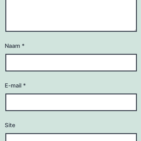
Naam
*
E-mail
*
Site