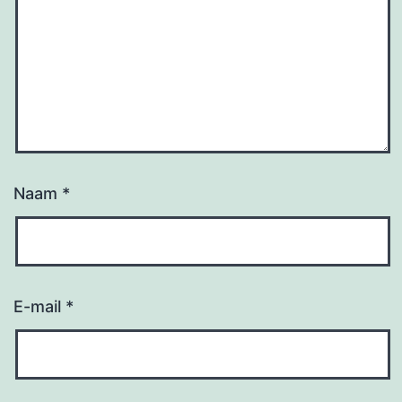
Naam
*
E-mail
*