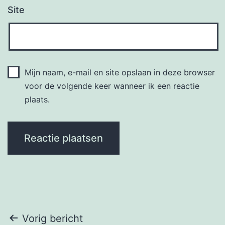
Site
Mijn naam, e-mail en site opslaan in deze browser
voor de volgende keer wanneer ik een reactie
plaats.
Bericht
Vorig bericht