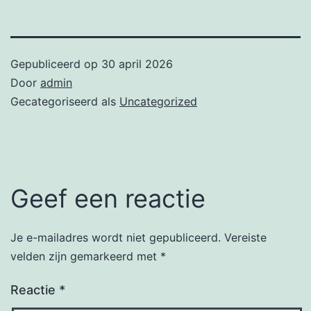
Gepubliceerd op
30 april 2026
Door
admin
Gecategoriseerd als
Uncategorized
Geef een reactie
Je e-mailadres wordt niet gepubliceerd.
Vereiste
velden zijn gemarkeerd met
*
Reactie
*