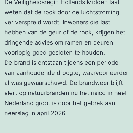
De Veiligheidsregio Hollands Midden laat
weten dat de rook door de luchtstroming
ver verspreid wordt. Inwoners die last
hebben van de geur of de rook, krijgen het
dringende advies om ramen en deuren
voorlopig goed gesloten te houden.
De brand is ontstaan tijdens een periode
van aanhoudende droogte, waarvoor eerder
al was gewaarschuwd. De brandweer blijft
alert op natuurbranden nu het risico in heel
Nederland groot is door het gebrek aan
neerslag in april 2026.