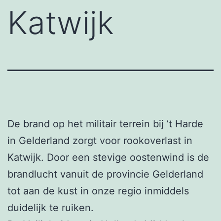
Katwijk
De brand op het militair terrein bij ’t Harde
in Gelderland zorgt voor rookoverlast in
Katwijk. Door een stevige oostenwind is de
brandlucht vanuit de provincie Gelderland
tot aan de kust in onze regio inmiddels
duidelijk te ruiken.