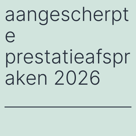
aangescherpt
e
prestatieafspr
aken 2026