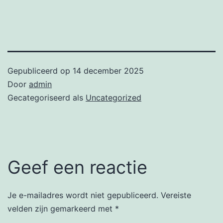
Gepubliceerd op
14 december 2025
Door
admin
Gecategoriseerd als
Uncategorized
Geef een reactie
Je e-mailadres wordt niet gepubliceerd.
Vereiste
velden zijn gemarkeerd met
*