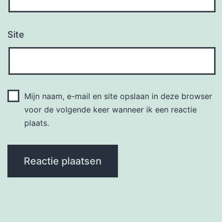
Site
Mijn naam, e-mail en site opslaan in deze browser
voor de volgende keer wanneer ik een reactie
plaats.