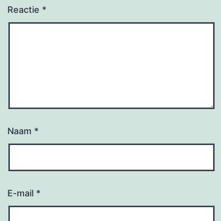
Reactie
*
Naam
*
E-mail
*