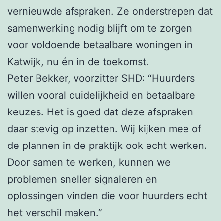
vernieuwde afspraken. Ze onderstrepen dat
samenwerking nodig blijft om te zorgen
voor voldoende betaalbare woningen in
Katwijk, nu én in de toekomst.
Peter Bekker, voorzitter SHD: “Huurders
willen vooral duidelijkheid en betaalbare
keuzes. Het is goed dat deze afspraken
daar stevig op inzetten. Wij kijken mee of
de plannen in de praktijk ook echt werken.
Door samen te werken, kunnen we
problemen sneller signaleren en
oplossingen vinden die voor huurders echt
het verschil maken.”