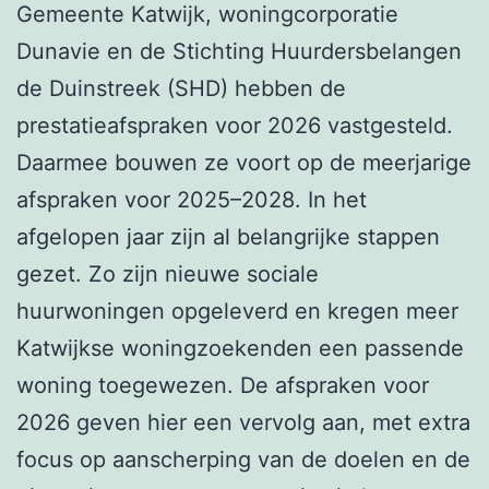
Gemeente Katwijk, woningcorporatie
Dunavie en de Stichting Huurdersbelangen
de Duinstreek (SHD) hebben de
prestatieafspraken voor 2026 vastgesteld.
Daarmee bouwen ze voort op de meerjarige
afspraken voor 2025–2028. In het
afgelopen jaar zijn al belangrijke stappen
gezet. Zo zijn nieuwe sociale
huurwoningen opgeleverd en kregen meer
Katwijkse woningzoekenden een passende
woning toegewezen. De afspraken voor
2026 geven hier een vervolg aan, met extra
focus op aanscherping van de doelen en de