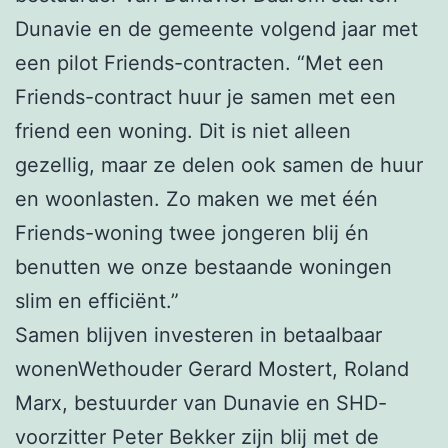
Dunavie en de gemeente volgend jaar met
een pilot Friends-contracten. “Met een
Friends-contract huur je samen met een
friend een woning. Dit is niet alleen
gezellig, maar ze delen ook samen de huur
en woonlasten. Zo maken we met één
Friends-woning twee jongeren blij én
benutten we onze bestaande woningen
slim en efficiënt.”
Samen blijven investeren in betaalbaar
wonenWethouder Gerard Mostert, Roland
Marx, bestuurder van Dunavie en SHD-
voorzitter Peter Bekker zijn blij met de