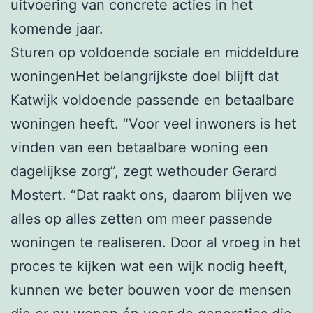
uitvoering van concrete acties in het
komende jaar.
Sturen op voldoende sociale en middeldure
woningenHet belangrijkste doel blijft dat
Katwijk voldoende passende en betaalbare
woningen heeft. “Voor veel inwoners is het
vinden van een betaalbare woning een
dagelijkse zorg”, zegt wethouder Gerard
Mostert. “Dat raakt ons, daarom blijven we
alles op alles zetten om meer passende
woningen te realiseren. Door al vroeg in het
proces te kijken wat een wijk nodig heeft,
kunnen we beter bouwen voor de mensen