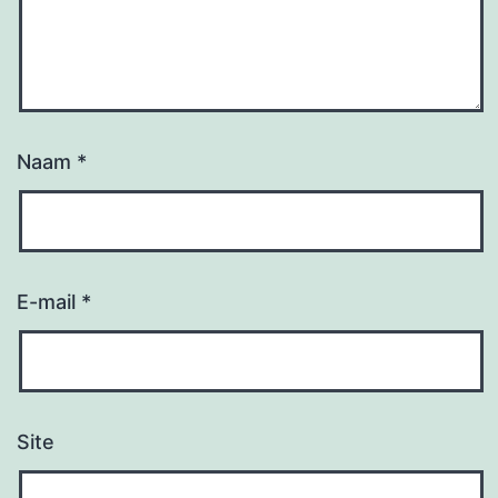
Naam
*
E-mail
*
Site