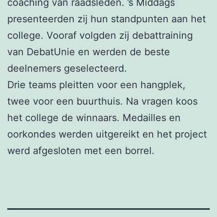
coaching van raadsleden. ’s Middags
presenteerden zij hun standpunten aan het
college. Vooraf volgden zij debattraining
van DebatUnie en werden de beste
deelnemers geselecteerd.
Drie teams pleitten voor een hangplek,
twee voor een buurthuis. Na vragen koos
het college de winnaars. Medailles en
oorkondes werden uitgereikt en het project
werd afgesloten met een borrel.