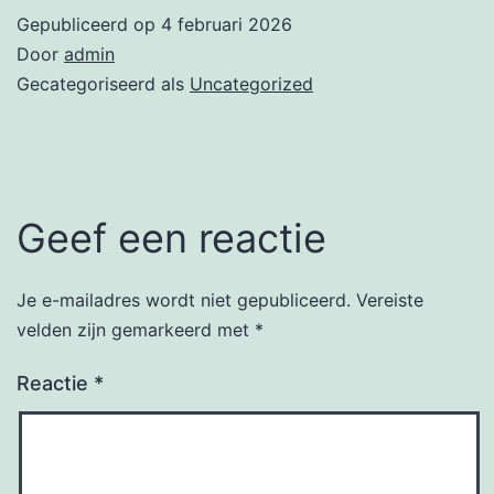
Gepubliceerd op
4 februari 2026
Door
admin
Gecategoriseerd als
Uncategorized
Geef een reactie
Je e-mailadres wordt niet gepubliceerd.
Vereiste
velden zijn gemarkeerd met
*
Reactie
*