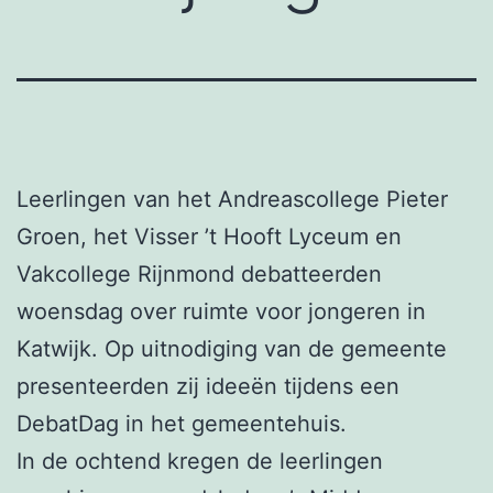
Leerlingen van het Andreascollege Pieter
Groen, het Visser ’t Hooft Lyceum en
Vakcollege Rijnmond debatteerden
woensdag over ruimte voor jongeren in
Katwijk. Op uitnodiging van de gemeente
presenteerden zij ideeën tijdens een
DebatDag in het gemeentehuis.
In de ochtend kregen de leerlingen