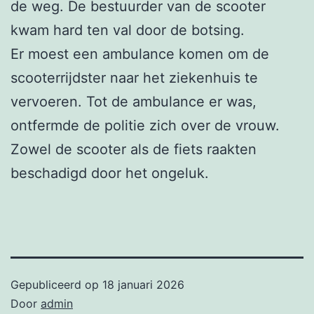
de weg. De bestuurder van de scooter
kwam hard ten val door de botsing.
Er moest een ambulance komen om de
scooterrijdster naar het ziekenhuis te
vervoeren. Tot de ambulance er was,
ontfermde de politie zich over de vrouw.
Zowel de scooter als de fiets raakten
beschadigd door het ongeluk.
Gepubliceerd op
18 januari 2026
Door
admin