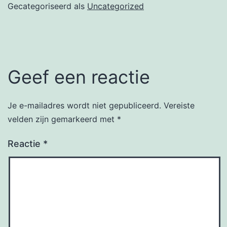
Gecategoriseerd als
Uncategorized
Geef een reactie
Je e-mailadres wordt niet gepubliceerd.
Vereiste
velden zijn gemarkeerd met
*
Reactie
*