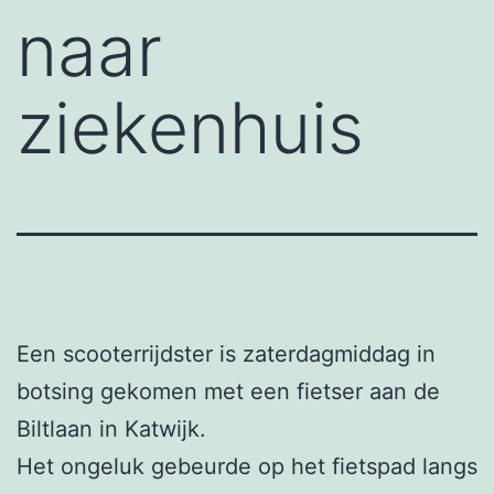
naar
ziekenhuis
Een scooterrijdster is zaterdagmiddag in
botsing gekomen met een fietser aan de
Biltlaan in Katwijk.
Het ongeluk gebeurde op het fietspad langs