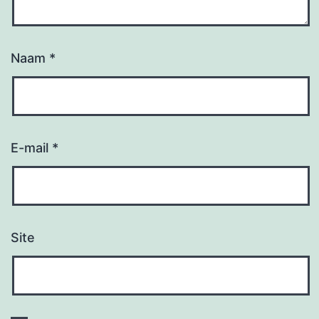
Naam
*
E-mail
*
Site