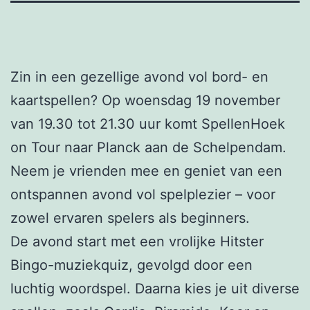
Zin in een gezellige avond vol bord- en
kaartspellen? Op woensdag 19 november
van 19.30 tot 21.30 uur komt SpellenHoek
on Tour naar Planck aan de Schelpendam.
Neem je vrienden mee en geniet van een
ontspannen avond vol spelplezier – voor
zowel ervaren spelers als beginners.
De avond start met een vrolijke Hitster
Bingo-muziekquiz, gevolgd door een
luchtig woordspel. Daarna kies je uit diverse