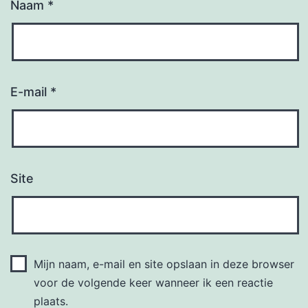
Naam
*
E-mail
*
Site
Mijn naam, e-mail en site opslaan in deze browser
voor de volgende keer wanneer ik een reactie
plaats.