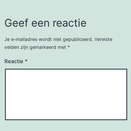
Geef een reactie
Je e-mailadres wordt niet gepubliceerd.
Vereiste
velden zijn gemarkeerd met
*
Reactie
*