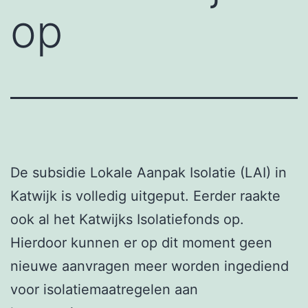
op
De subsidie Lokale Aanpak Isolatie (LAI) in
Katwijk is volledig uitgeput. Eerder raakte
ook al het Katwijks Isolatiefonds op.
Hierdoor kunnen er op dit moment geen
nieuwe aanvragen meer worden ingediend
voor isolatiemaatregelen aan