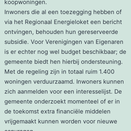
koopwoningen.
Inwoners die al een toezegging hebben of
via het Regionaal Energieloket een bericht
ontvingen, behouden hun gereserveerde
subsidie. Voor Verenigingen van Eigenaren
is er echter nog wel budget beschikbaar; de
gemeente biedt hen hierbij ondersteuning.
Met de regeling zijn in totaal ruim 1.400
woningen verduurzaamd. Inwoners kunnen
zich aanmelden voor een interesselijst. De
gemeente onderzoekt momenteel of er in
de toekomst extra financiële middelen
vrijgemaakt kunnen worden voor nieuwe