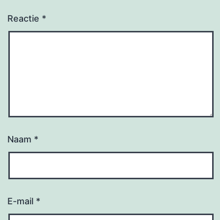
Reactie
*
Naam
*
E-mail
*