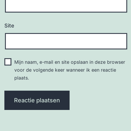
Site
Mijn naam, e-mail en site opslaan in deze browser
voor de volgende keer wanneer ik een reactie
plaats.