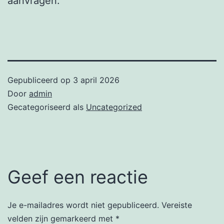
aanvragen.
Gepubliceerd op
3 april 2026
Door
admin
Gecategoriseerd als
Uncategorized
Geef een reactie
Je e-mailadres wordt niet gepubliceerd.
Vereiste
velden zijn gemarkeerd met
*