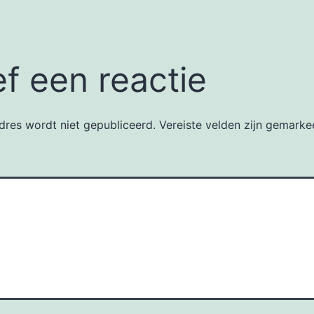
f een reactie
dres wordt niet gepubliceerd.
Vereiste velden zijn gemark