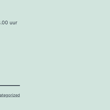
8.00 uur
ategorized