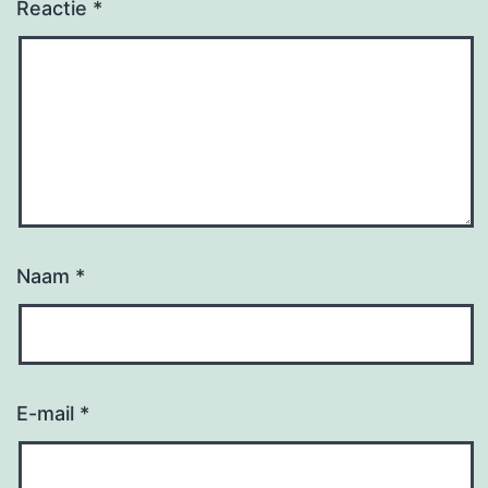
Reactie
*
Naam
*
E-mail
*