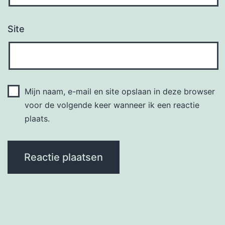
Site
Mijn naam, e-mail en site opslaan in deze browser
voor de volgende keer wanneer ik een reactie
plaats.