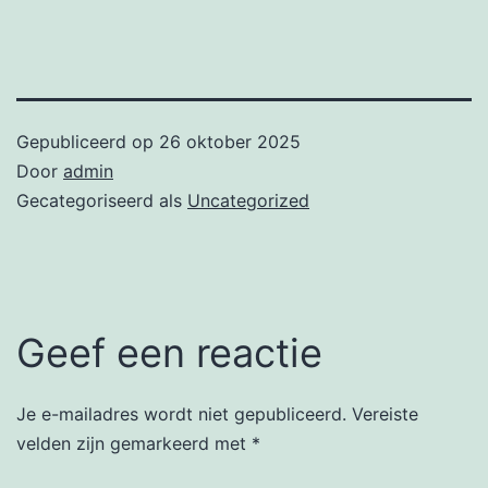
Gepubliceerd op
26 oktober 2025
Door
admin
Gecategoriseerd als
Uncategorized
Geef een reactie
Je e-mailadres wordt niet gepubliceerd.
Vereiste
velden zijn gemarkeerd met
*