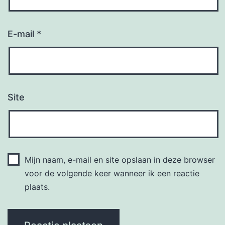
E-mail
*
Site
Mijn naam, e-mail en site opslaan in deze browser
voor de volgende keer wanneer ik een reactie
plaats.