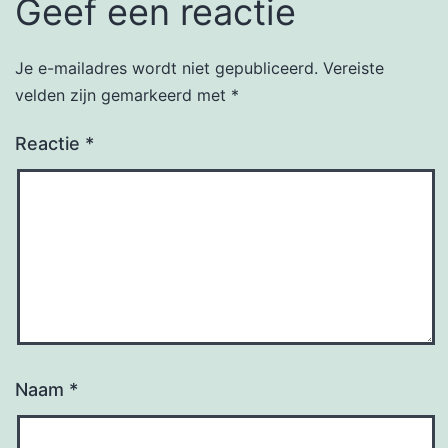
Geef een reactie
Je e-mailadres wordt niet gepubliceerd.
Vereiste
velden zijn gemarkeerd met
*
Reactie
*
Naam
*