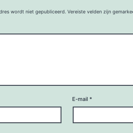
dres wordt niet gepubliceerd.
Vereiste velden zijn gemark
E-mail
*