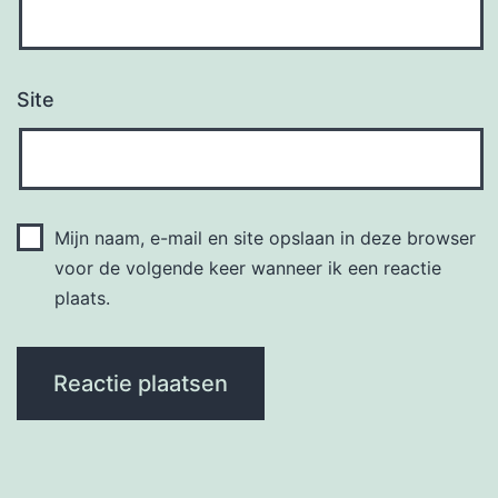
Site
Mijn naam, e-mail en site opslaan in deze browser
voor de volgende keer wanneer ik een reactie
plaats.