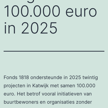
100.000 euro
in 2025
Fonds 1818 ondersteunde in 2025 twintig
projecten in Katwijk met samen 100.000
euro. Het betrof vooral initiatieven van
buurtbewoners en organisaties zonder