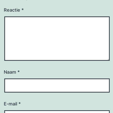
Reactie
*
Naam
*
E-mail
*