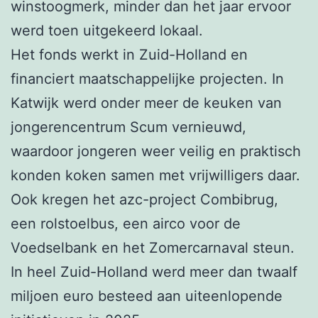
winstoogmerk, minder dan het jaar ervoor
werd toen uitgekeerd lokaal.
Het fonds werkt in Zuid-Holland en
financiert maatschappelijke projecten. In
Katwijk werd onder meer de keuken van
jongerencentrum Scum vernieuwd,
waardoor jongeren weer veilig en praktisch
konden koken samen met vrijwilligers daar.
Ook kregen het azc-project Combibrug,
een rolstoelbus, een airco voor de
Voedselbank en het Zomercarnaval steun.
In heel Zuid-Holland werd meer dan twaalf
miljoen euro besteed aan uiteenlopende