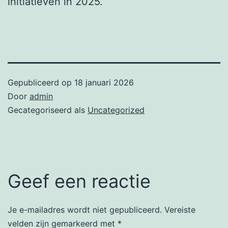
initiatieven in 2025.
Gepubliceerd op
18 januari 2026
Door
admin
Gecategoriseerd als
Uncategorized
Geef een reactie
Je e-mailadres wordt niet gepubliceerd.
Vereiste
velden zijn gemarkeerd met
*