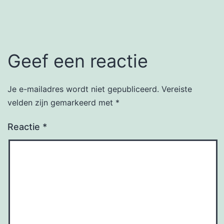
Geef een reactie
Je e-mailadres wordt niet gepubliceerd.
Vereiste
velden zijn gemarkeerd met
*
Reactie
*