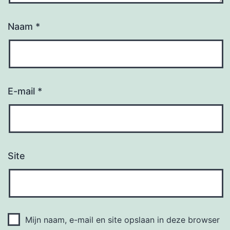
Naam
*
E-mail
*
Site
Mijn naam, e-mail en site opslaan in deze browser