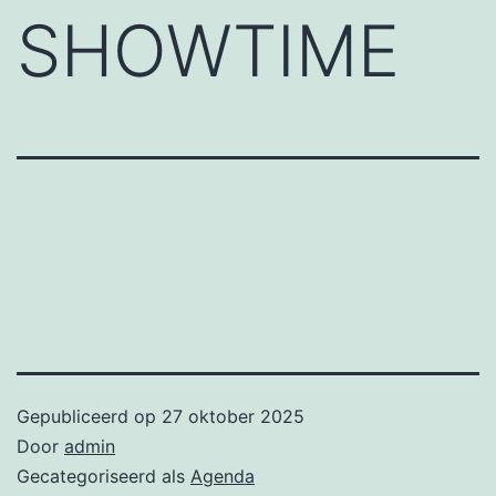
SHOWTIME
Gepubliceerd op
27 oktober 2025
Door
admin
Gecategoriseerd als
Agenda