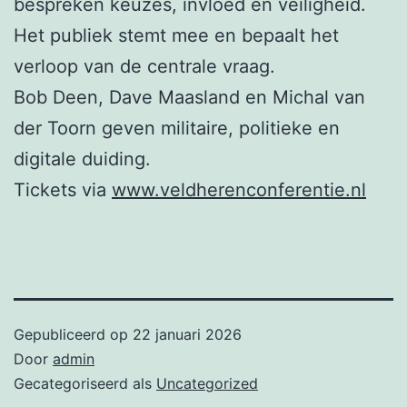
bespreken keuzes, invloed en veiligheid.
Het publiek stemt mee en bepaalt het
verloop van de centrale vraag.
Bob Deen, Dave Maasland en Michal van
der Toorn geven militaire, politieke en
digitale duiding.
Tickets via
www.veldherenconferentie.nl
Gepubliceerd op
22 januari 2026
Door
admin
Gecategoriseerd als
Uncategorized