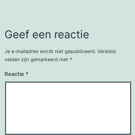
Geef een reactie
Je e-mailadres wordt niet gepubliceerd.
Vereiste
velden zijn gemarkeerd met
*
Reactie
*