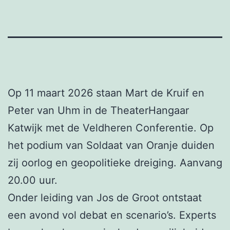
Op 11 maart 2026 staan Mart de Kruif en
Peter van Uhm in de TheaterHangaar
Katwijk met de Veldheren Conferentie. Op
het podium van Soldaat van Oranje duiden
zij oorlog en geopolitieke dreiging. Aanvang
20.00 uur.
Onder leiding van Jos de Groot ontstaat
een avond vol debat en scenario’s. Experts