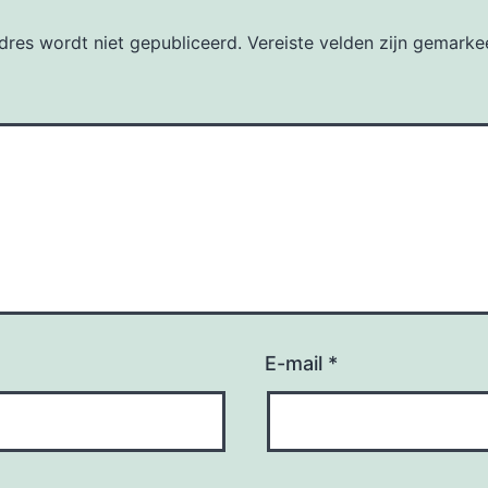
dres wordt niet gepubliceerd.
Vereiste velden zijn gemark
E-mail
*