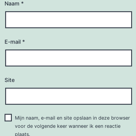
Naam
*
E-mail
*
Site
Mijn naam, e-mail en site opslaan in deze browser
voor de volgende keer wanneer ik een reactie
plaats.