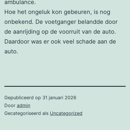
ambulance.
Hoe het ongeluk kon gebeuren, is nog
onbekend. De voetganger belandde door
de aanrijding op de voorruit van de auto.
Daardoor was er ook veel schade aan de
auto.
Gepubliceerd op
31 januari 2026
Door
admin
Gecategoriseerd als
Uncategorized