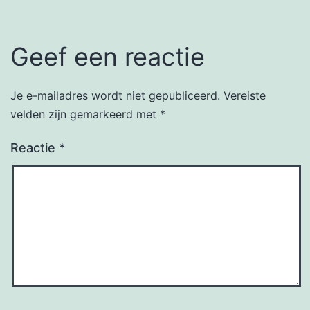
Geef een reactie
Je e-mailadres wordt niet gepubliceerd.
Vereiste
velden zijn gemarkeerd met
*
Reactie
*