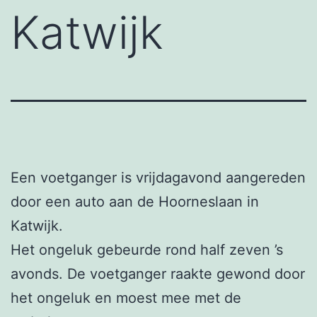
Katwijk
Een voetganger is vrijdagavond aangereden
door een auto aan de Hoorneslaan in
Katwijk.
Het ongeluk gebeurde rond half zeven ’s
avonds. De voetganger raakte gewond door
het ongeluk en moest mee met de