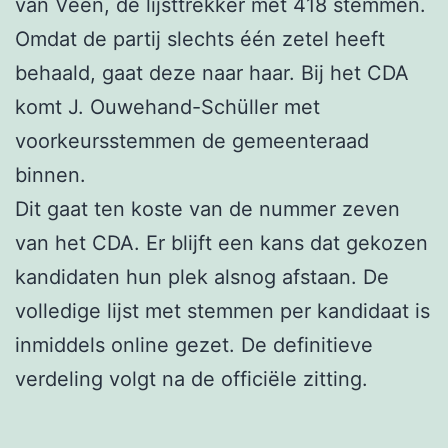
van Veen, de lijsttrekker met 418 stemmen.
Omdat de partij slechts één zetel heeft
behaald, gaat deze naar haar. Bij het CDA
komt J. Ouwehand-Schüller met
voorkeursstemmen de gemeenteraad
binnen.
Dit gaat ten koste van de nummer zeven
van het CDA. Er blijft een kans dat gekozen
kandidaten hun plek alsnog afstaan. De
volledige lijst met stemmen per kandidaat is
inmiddels online gezet. De definitieve
verdeling volgt na de officiële zitting.