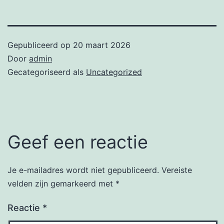
Gepubliceerd op
20 maart 2026
Door
admin
Gecategoriseerd als
Uncategorized
Geef een reactie
Je e-mailadres wordt niet gepubliceerd.
Vereiste
velden zijn gemarkeerd met
*
Reactie
*