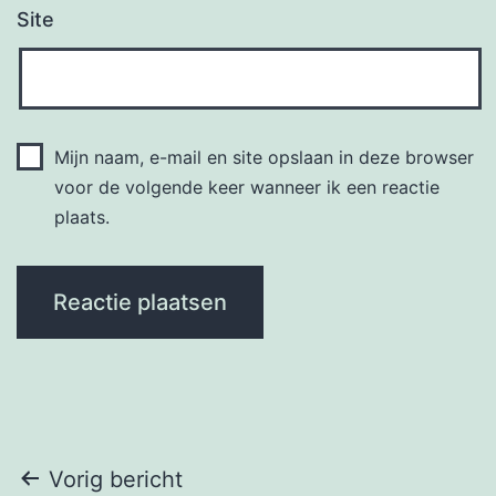
Site
Mijn naam, e-mail en site opslaan in deze browser
voor de volgende keer wanneer ik een reactie
plaats.
Bericht
Vorig bericht