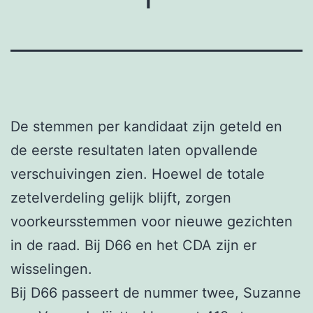
De stemmen per kandidaat zijn geteld en
de eerste resultaten laten opvallende
verschuivingen zien. Hoewel de totale
zetelverdeling gelijk blijft, zorgen
voorkeursstemmen voor nieuwe gezichten
in de raad. Bij D66 en het CDA zijn er
wisselingen.
Bij D66 passeert de nummer twee, Suzanne