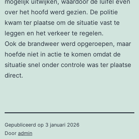
mogelijk uitwijken, waardoor de luifel even
over het hoofd werd gezien. De politie
kwam ter plaatse om de situatie vast te
leggen en het verkeer te regelen.
Ook de brandweer werd opgeroepen, maar
hoefde niet in actie te komen omdat de
situatie snel onder controle was ter plaatse
direct.
Gepubliceerd op
3 januari 2026
Door
admin