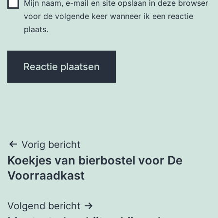
Mijn naam, e-mail en site opslaan in deze browser
voor de volgende keer wanneer ik een reactie
plaats.
Bericht
Vorig bericht
Koekjes van bierbostel voor De
navigatie
Voorraadkast
Volgend bericht