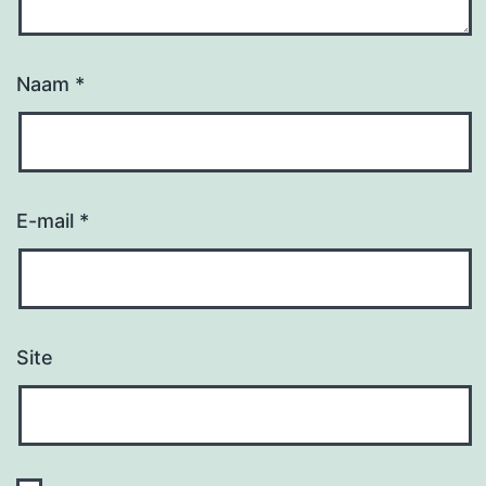
Naam
*
E-mail
*
Site