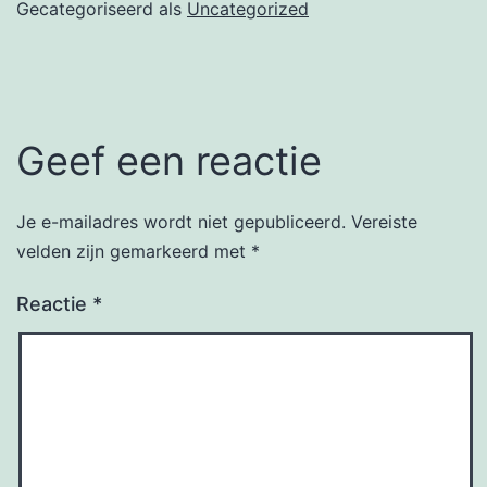
Gecategoriseerd als
Uncategorized
Geef een reactie
Je e-mailadres wordt niet gepubliceerd.
Vereiste
velden zijn gemarkeerd met
*
Reactie
*