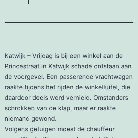
Katwijk – Vrijdag is bij een winkel aan de
Princestraat in Katwijk schade ontstaan aan
de voorgevel. Een passerende vrachtwagen
raakte tijdens het rijden de winkelluifel, die
daardoor deels werd vernield. Omstanders
schrokken van de klap, maar er raakte
niemand gewond.
Volgens getuigen moest de chauffeur