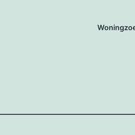
Woningzoe