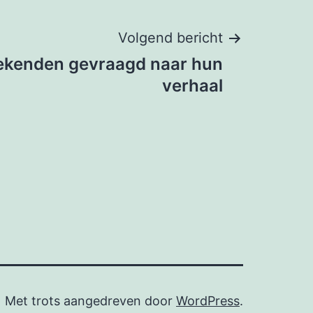
Volgend bericht
kenden gevraagd naar hun
verhaal
Met trots aangedreven door
WordPress
.