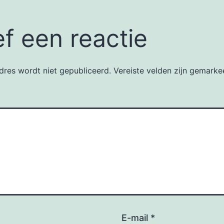
f een reactie
dres wordt niet gepubliceerd.
Vereiste velden zijn gemark
E-mail
*