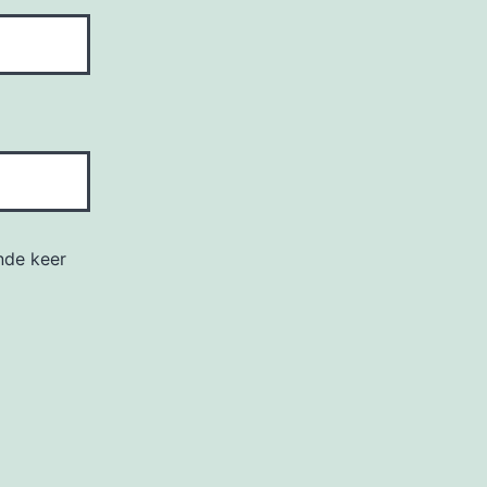
nde keer