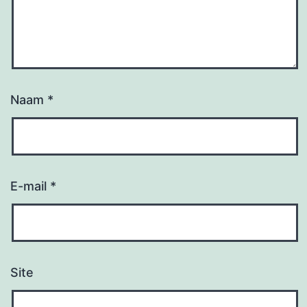
Naam
*
E-mail
*
Site