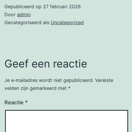
Gepubliceerd op
27 februari 2026
Door
admin
Gecategoriseerd als
Uncategorized
Geef een reactie
Je e-mailadres wordt niet gepubliceerd.
Vereiste
velden zijn gemarkeerd met
*
Reactie
*