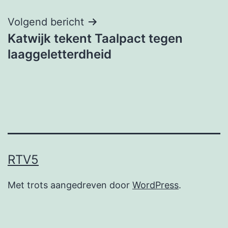
Volgend bericht
Katwijk tekent Taalpact tegen
laaggeletterdheid
RTV5
Met trots aangedreven door
WordPress
.