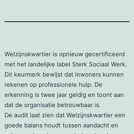
Welzijnskwartier is opnieuw gecertificeerd
met het landelijke label Sterk Sociaal Werk.
Dit keurmerk bewijst dat inwoners kunnen
rekenen op professionele hulp. De
erkenning is twee jaar geldig en toont aan
dat de organisatie betrouwbaar is.
De audit laat zien dat Welzijnskwartier een
goede balans houdt tussen aandacht en