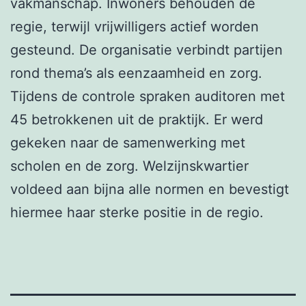
vakmanschap. Inwoners behouden de
regie, terwijl vrijwilligers actief worden
gesteund. De organisatie verbindt partijen
rond thema’s als eenzaamheid en zorg.
Tijdens de controle spraken auditoren met
45 betrokkenen uit de praktijk. Er werd
gekeken naar de samenwerking met
scholen en de zorg. Welzijnskwartier
voldeed aan bijna alle normen en bevestigt
hiermee haar sterke positie in de regio.