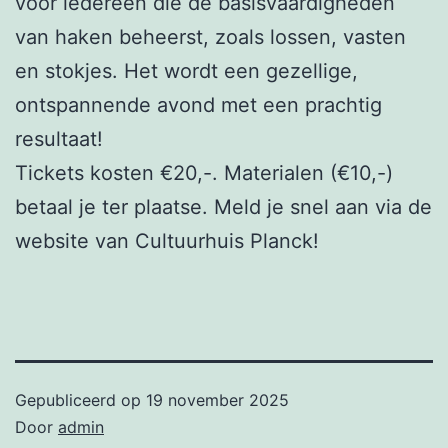
voor iedereen die de basisvaardigheden
van haken beheerst, zoals lossen, vasten
en stokjes. Het wordt een gezellige,
ontspannende avond met een prachtig
resultaat!
Tickets kosten €20,-. Materialen (€10,-)
betaal je ter plaatse. Meld je snel aan via de
website van Cultuurhuis Planck!
Gepubliceerd op
19 november 2025
Door
admin