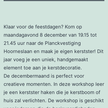
Klaar voor de feestdagen? Kom op
maandagavond 8 december van 19.15 tot
21.45 uur naar de Planckvestiging
Hoorneslaan en maak je eigen kerstster! Dit
jaar voeg je een uniek, handgemaakt
element toe aan je kerstdecoratie.
De decembermaand is perfect voor
creatieve momenten. In deze workshop leer
je een kerstster haken die je kerstboom of
huis zal verlichten. De workshop is geschikt