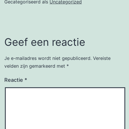
Gecategoriseerd als
Uncategorized
Geef een reactie
Je e-mailadres wordt niet gepubliceerd.
Vereiste
velden zijn gemarkeerd met
*
Reactie
*