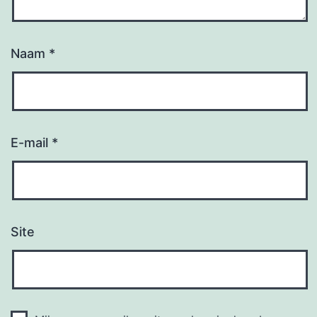
Naam
*
E-mail
*
Site