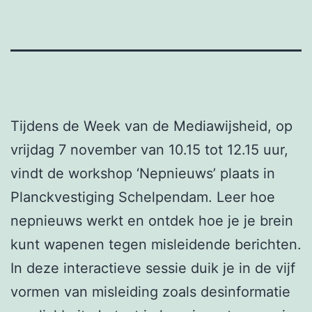
Tijdens de Week van de Mediawijsheid, op
vrijdag 7 november van 10.15 tot 12.15 uur,
vindt de workshop ‘Nepnieuws’ plaats in
Planckvestiging Schelpendam. Leer hoe
nepnieuws werkt en ontdek hoe je je brein
kunt wapenen tegen misleidende berichten.
In deze interactieve sessie duik je in de vijf
vormen van misleiding zoals desinformatie