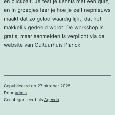
en clickbait. Je test je kennis met een quiz,
en in groepjes leer je hoe je zelf nepnieuws
maakt dat zo geloofwaardig lijkt, dat het
makkelijk gedeeld wordt. De workshop is
gratis, maar aanmelden is verplicht via de
website van Cultuurhuis Planck.
Gepubliceerd op
27 oktober 2025
Door
admin
Gecategoriseerd als
Agenda