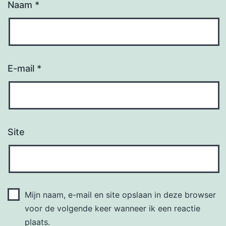
Naam
*
E-mail
*
Site
Mijn naam, e-mail en site opslaan in deze browser
voor de volgende keer wanneer ik een reactie
plaats.