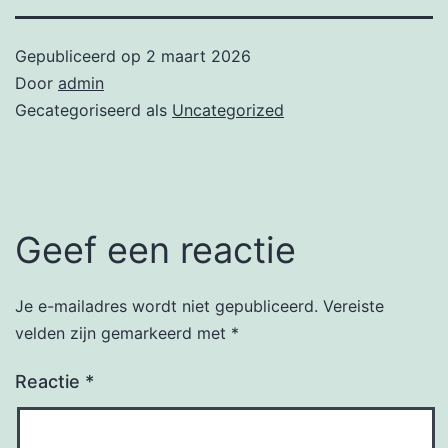
Gepubliceerd op
2 maart 2026
Door
admin
Gecategoriseerd als
Uncategorized
Geef een reactie
Je e-mailadres wordt niet gepubliceerd.
Vereiste
velden zijn gemarkeerd met
*
Reactie
*