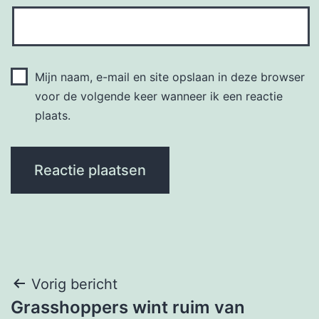
Mijn naam, e-mail en site opslaan in deze browser
voor de volgende keer wanneer ik een reactie
plaats.
Bericht
Vorig bericht
Grasshoppers wint ruim van