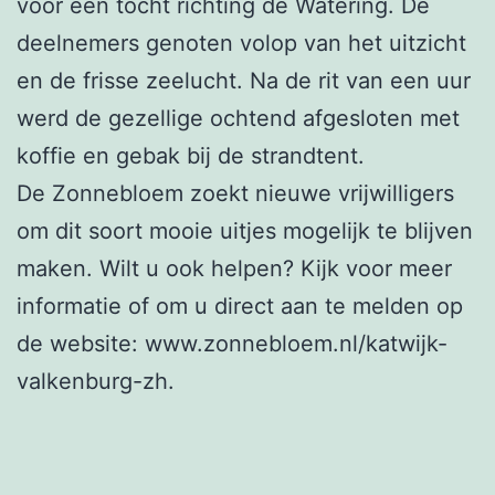
voor een tocht richting de Watering. De
deelnemers genoten volop van het uitzicht
en de frisse zeelucht. Na de rit van een uur
werd de gezellige ochtend afgesloten met
koffie en gebak bij de strandtent.
De Zonnebloem zoekt nieuwe vrijwilligers
om dit soort mooie uitjes mogelijk te blijven
maken. Wilt u ook helpen? Kijk voor meer
informatie of om u direct aan te melden op
de website: www.zonnebloem.nl/katwijk-
valkenburg-zh.