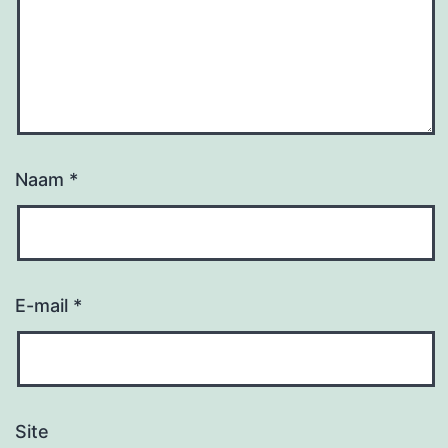
Naam
*
E-mail
*
Site