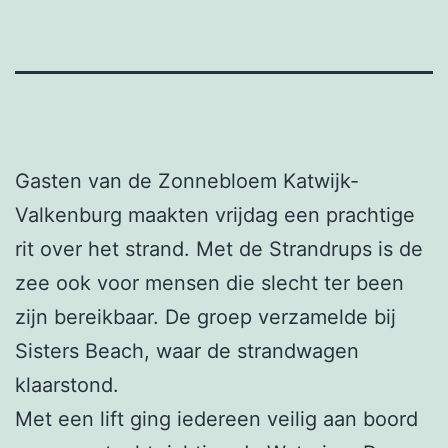
Gasten van de Zonnebloem Katwijk-
Valkenburg maakten vrijdag een prachtige
rit over het strand. Met de Strandrups is de
zee ook voor mensen die slecht ter been
zijn bereikbaar. De groep verzamelde bij
Sisters Beach, waar de strandwagen
klaarstond.
Met een lift ging iedereen veilig aan boord