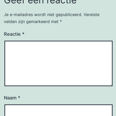
Je e-mailadres wordt niet gepubliceerd.
Vereiste
velden zijn gemarkeerd met
*
Reactie
*
Naam
*