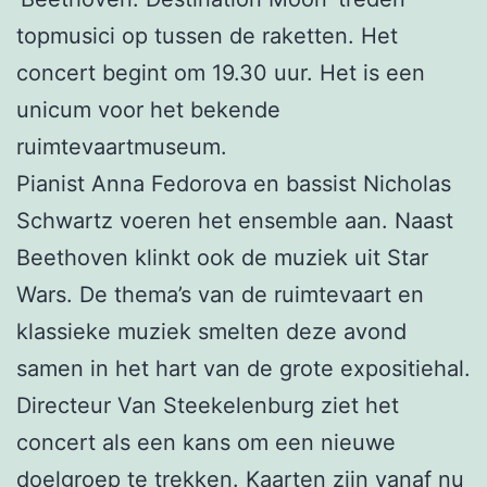
topmusici op tussen de raketten. Het
concert begint om 19.30 uur. Het is een
unicum voor het bekende
ruimtevaartmuseum.
Pianist Anna Fedorova en bassist Nicholas
Schwartz voeren het ensemble aan. Naast
Beethoven klinkt ook de muziek uit Star
Wars. De thema’s van de ruimtevaart en
klassieke muziek smelten deze avond
samen in het hart van de grote expositiehal.
Directeur Van Steekelenburg ziet het
concert als een kans om een nieuwe
doelgroep te trekken. Kaarten zijn vanaf nu