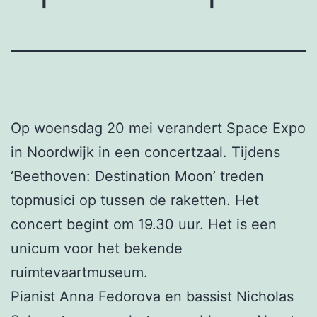
Op woensdag 20 mei verandert Space Expo
in Noordwijk in een concertzaal. Tijdens
‘Beethoven: Destination Moon’ treden
topmusici op tussen de raketten. Het
concert begint om 19.30 uur. Het is een
unicum voor het bekende
ruimtevaartmuseum.
Pianist Anna Fedorova en bassist Nicholas