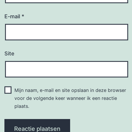
E-mail
*
Site
Mijn naam, e-mail en site opslaan in deze browser
voor de volgende keer wanneer ik een reactie
plaats.