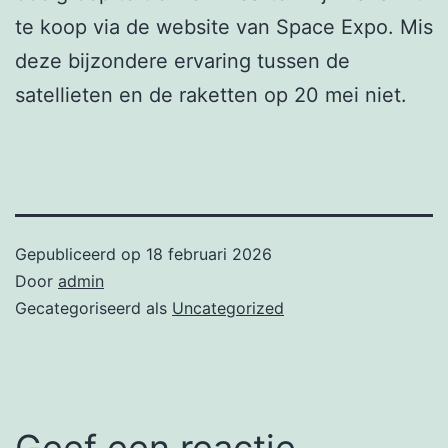
te koop via de website van Space Expo. Mis
deze bijzondere ervaring tussen de
satellieten en de raketten op 20 mei niet.
Gepubliceerd op
18 februari 2026
Door
admin
Gecategoriseerd als
Uncategorized
Geef een reactie