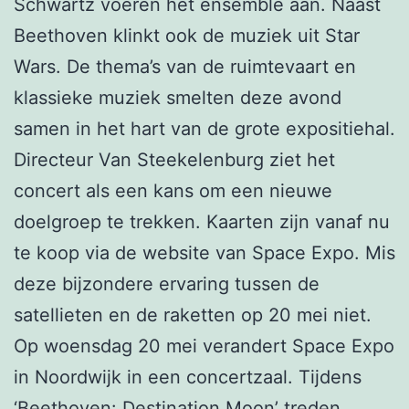
Schwartz voeren het ensemble aan. Naast
Beethoven klinkt ook de muziek uit Star
Wars. De thema’s van de ruimtevaart en
klassieke muziek smelten deze avond
samen in het hart van de grote expositiehal.
Directeur Van Steekelenburg ziet het
concert als een kans om een nieuwe
doelgroep te trekken. Kaarten zijn vanaf nu
te koop via de website van Space Expo. Mis
deze bijzondere ervaring tussen de
satellieten en de raketten op 20 mei niet.
Op woensdag 20 mei verandert Space Expo
in Noordwijk in een concertzaal. Tijdens
‘Beethoven: Destination Moon’ treden