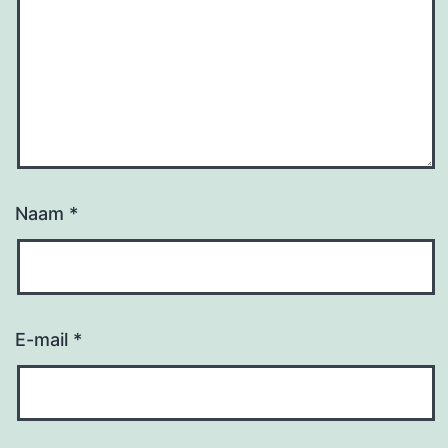
Naam
*
E-mail
*