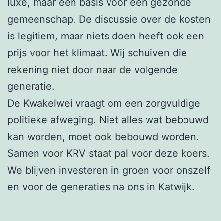
luxe, maar een basis voor een gezonde
gemeenschap. De discussie over de kosten
is legitiem, maar niets doen heeft ook een
prijs voor het klimaat. Wij schuiven die
rekening niet door naar de volgende
generatie.
De Kwakelwei vraagt om een zorgvuldige
politieke afweging. Niet alles wat bebouwd
kan worden, moet ook bebouwd worden.
Samen voor KRV staat pal voor deze koers.
We blijven investeren in groen voor onszelf
en voor de generaties na ons in Katwijk.