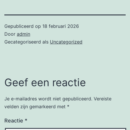
Gepubliceerd op
18 februari 2026
Door
admin
Gecategoriseerd als
Uncategorized
Geef een reactie
Je e-mailadres wordt niet gepubliceerd.
Vereiste
velden zijn gemarkeerd met
*
Reactie
*