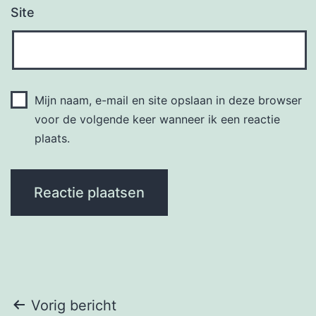
Site
Mijn naam, e-mail en site opslaan in deze browser
voor de volgende keer wanneer ik een reactie
plaats.
Bericht
Vorig bericht