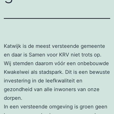
Katwijk is de meest versteende gemeente
en daar is Samen voor KRV niet trots op.
Wij stemden daarom vóór een onbebouwde
Kwakelwei als stadspark. Dit is een bewuste
investering in de leefkwaliteit en
gezondheid van alle inwoners van onze
dorpen.
In een versteende omgeving is groen geen