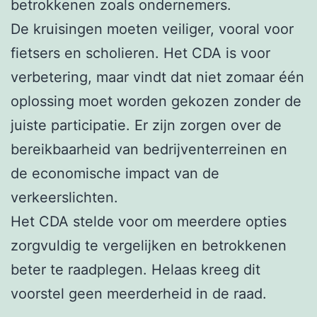
betrokkenen zoals ondernemers.
De kruisingen moeten veiliger, vooral voor
fietsers en scholieren. Het CDA is voor
verbetering, maar vindt dat niet zomaar één
oplossing moet worden gekozen zonder de
juiste participatie. Er zijn zorgen over de
bereikbaarheid van bedrijventerreinen en
de economische impact van de
verkeerslichten.
Het CDA stelde voor om meerdere opties
zorgvuldig te vergelijken en betrokkenen
beter te raadplegen. Helaas kreeg dit
voorstel geen meerderheid in de raad.