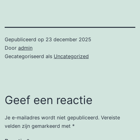
Gepubliceerd op
23 december 2025
Door
admin
Gecategoriseerd als
Uncategorized
Geef een reactie
Je e-mailadres wordt niet gepubliceerd.
Vereiste
velden zijn gemarkeerd met
*