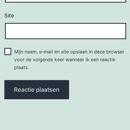
Site
Mijn naam, e-mail en site opslaan in deze browser
voor de volgende keer wanneer ik een reactie
plaats.