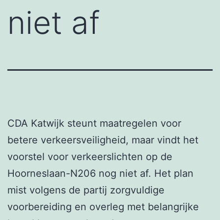
niet af
CDA Katwijk steunt maatregelen voor
betere verkeersveiligheid, maar vindt het
voorstel voor verkeerslichten op de
Hoorneslaan-N206 nog niet af. Het plan
mist volgens de partij zorgvuldige
voorbereiding en overleg met belangrijke