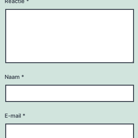
Reactie
*
Naam
*
E-mail
*