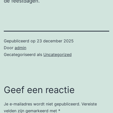
de feestdagen.
Gepubliceerd op
23 december 2025
Door
admin
Gecategoriseerd als
Uncategorized
Geef een reactie
Je e-mailadres wordt niet gepubliceerd.
Vereiste
velden zijn gemarkeerd met
*