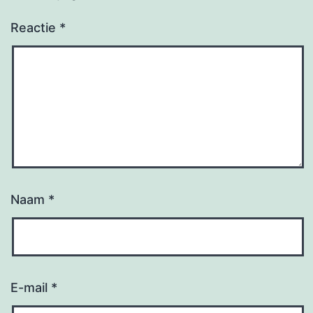
Reactie
*
Naam
*
E-mail
*