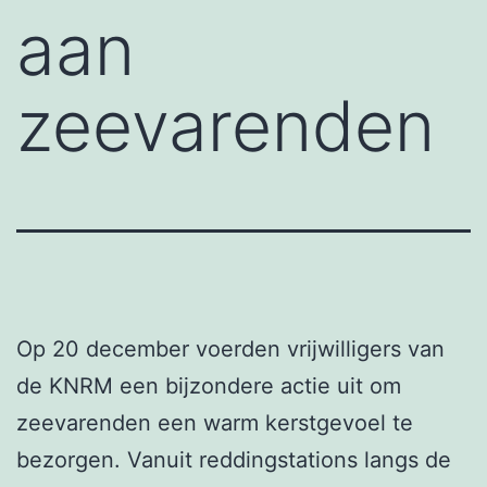
aan
zeevarenden
Op 20 december voerden vrijwilligers van
de KNRM een bijzondere actie uit om
zeevarenden een warm kerstgevoel te
bezorgen. Vanuit reddingstations langs de