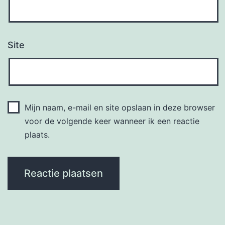
Site
Mijn naam, e-mail en site opslaan in deze browser
voor de volgende keer wanneer ik een reactie
plaats.