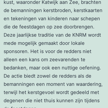
kust, waaronder Katwijk aan Zee, brachten
de bemanningen kerstbroden, kerstkaarten
en tekeningen van kinderen naar schepen
die de feestdagen op zee doorbrengen.
Deze jaarlijkse traditie van de KNRM wordt
mede mogelijk gemaakt door lokale
sponsoren. Het is voor de redders niet
alleen een kans om zeevarenden te
bedanken, maar ook een nuttige oefening.
De actie biedt zowel de redders als de
bemanningen een moment van waardering,
terwijl het kerstgevoel wordt gedeeld met
degenen die niet thuis kunnen zijn tijdens