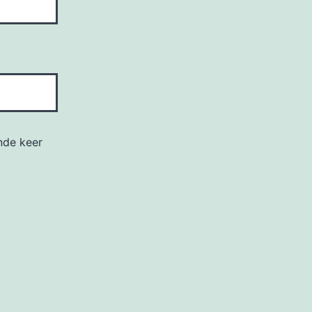
nde keer