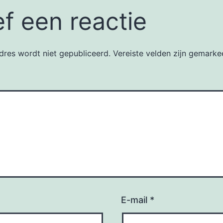
f een reactie
dres wordt niet gepubliceerd.
Vereiste velden zijn gemark
E-mail
*