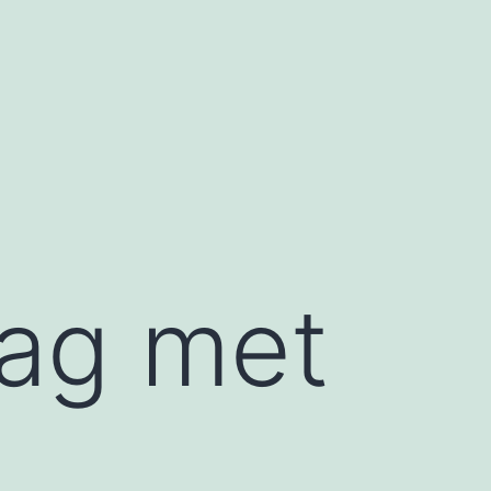
lag met