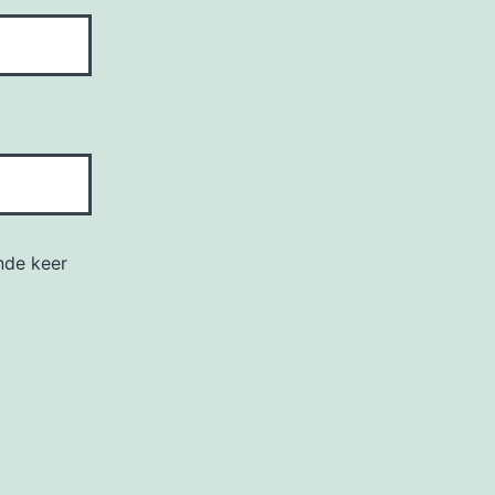
nde keer