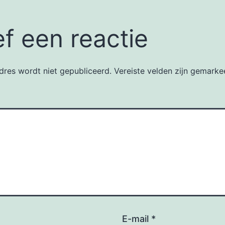
f een reactie
dres wordt niet gepubliceerd.
Vereiste velden zijn gemark
E-mail
*