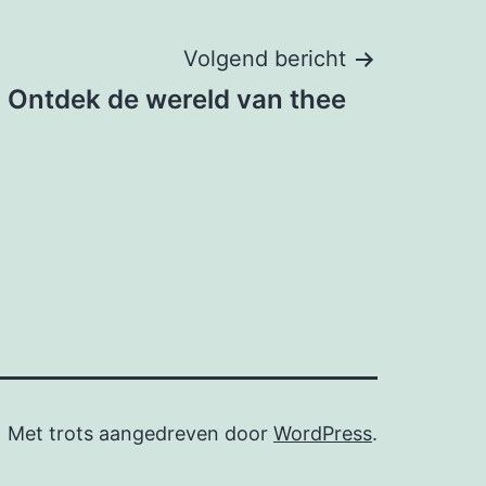
Volgend bericht
 Ontdek de wereld van thee
Met trots aangedreven door
WordPress
.