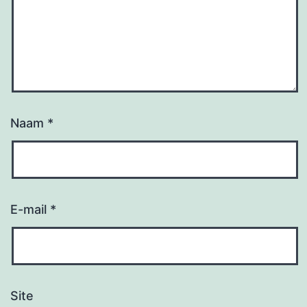
Naam
*
E-mail
*
Site