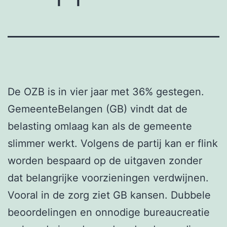
De OZB is in vier jaar met 36% gestegen.
GemeenteBelangen (GB) vindt dat de
belasting omlaag kan als de gemeente
slimmer werkt. Volgens de partij kan er flink
worden bespaard op de uitgaven zonder
dat belangrijke voorzieningen verdwijnen.
Vooral in de zorg ziet GB kansen. Dubbele
beoordelingen en onnodige bureaucreatie