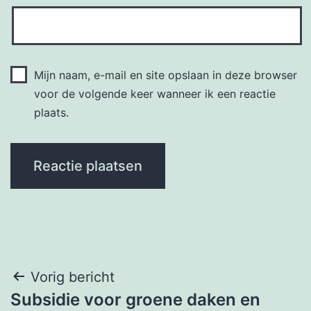
Mijn naam, e-mail en site opslaan in deze browser
voor de volgende keer wanneer ik een reactie
plaats.
Bericht
Vorig bericht
Subsidie voor groene daken en