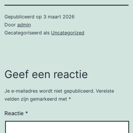
Gepubliceerd op
3 maart 2026
Door
admin
Gecategoriseerd als
Uncategorized
Geef een reactie
Je e-mailadres wordt niet gepubliceerd.
Vereiste
velden zijn gemarkeerd met
*
Reactie
*