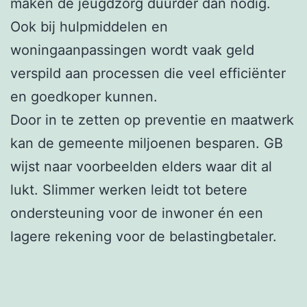
maken de jeugdzorg duurder dan nodig.
Ook bij hulpmiddelen en
woningaanpassingen wordt vaak geld
verspild aan processen die veel efficiënter
en goedkoper kunnen.
Door in te zetten op preventie en maatwerk
kan de gemeente miljoenen besparen. GB
wijst naar voorbeelden elders waar dit al
lukt. Slimmer werken leidt tot betere
ondersteuning voor de inwoner én een
lagere rekening voor de belastingbetaler.