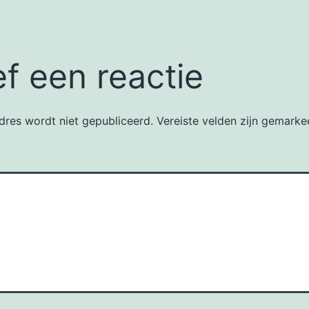
f een reactie
dres wordt niet gepubliceerd.
Vereiste velden zijn gemark