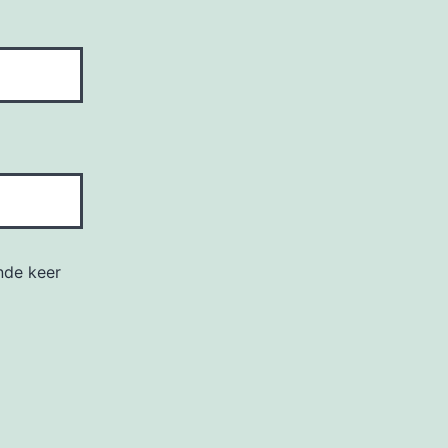
nde keer