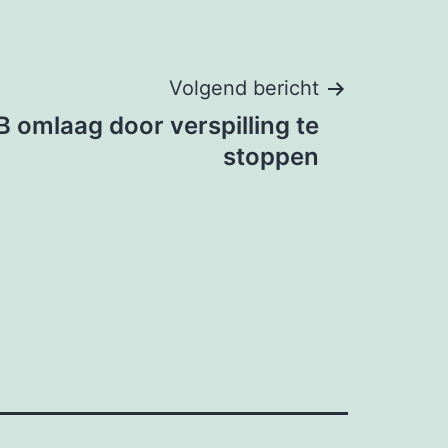
Volgend bericht
 omlaag door verspilling te
stoppen