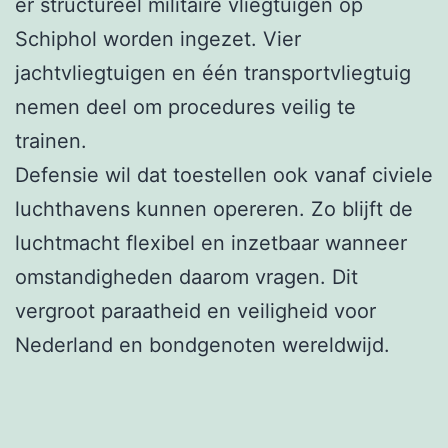
er structureel militaire vliegtuigen op
Schiphol worden ingezet. Vier
jachtvliegtuigen en één transportvliegtuig
nemen deel om procedures veilig te
trainen.
Defensie wil dat toestellen ook vanaf civiele
luchthavens kunnen opereren. Zo blijft de
luchtmacht flexibel en inzetbaar wanneer
omstandigheden daarom vragen. Dit
vergroot paraatheid en veiligheid voor
Nederland en bondgenoten wereldwijd.