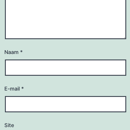
Naam
*
E-mail
*
Site