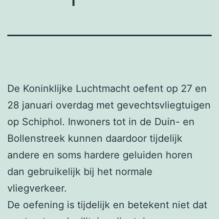
De Koninklijke Luchtmacht oefent op 27 en
28 januari overdag met gevechtsvliegtuigen
op Schiphol. Inwoners tot in de Duin- en
Bollenstreek kunnen daardoor tijdelijk
andere en soms hardere geluiden horen
dan gebruikelijk bij het normale
vliegverkeer.
De oefening is tijdelijk en betekent niet dat