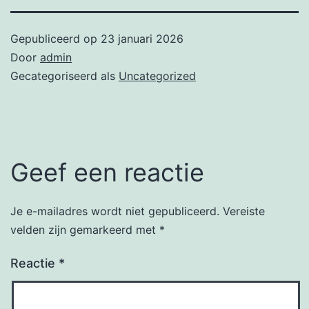
Gepubliceerd op
23 januari 2026
Door
admin
Gecategoriseerd als
Uncategorized
Geef een reactie
Je e-mailadres wordt niet gepubliceerd.
Vereiste
velden zijn gemarkeerd met
*
Reactie
*