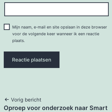
Mijn naam, e-mail en site opslaan in deze browser
voor de volgende keer wanneer ik een reactie
plaats.
Bericht
Vorig bericht
Oproep voor onderzoek naar Smart