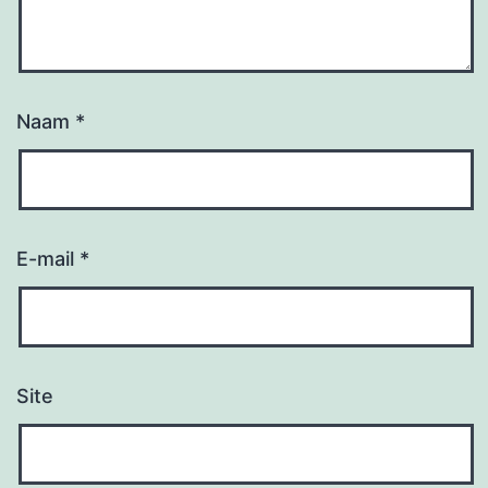
Naam
*
E-mail
*
Site