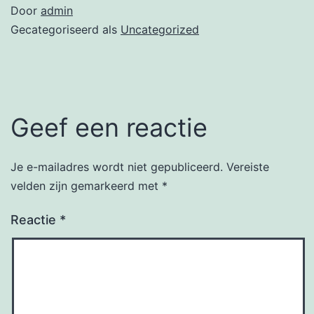
Door
admin
Gecategoriseerd als
Uncategorized
Geef een reactie
Je e-mailadres wordt niet gepubliceerd.
Vereiste
velden zijn gemarkeerd met
*
Reactie
*