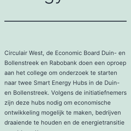
Circulair West, de Economic Board Duin- en
Bollenstreek en Rabobank doen een oproep
aan het college om onderzoek te starten
naar twee Smart Energy Hubs in de Duin-
en Bollenstreek. Volgens de initiatiefnemers
zijn deze hubs nodig om economische
ontwikkeling mogelijk te maken, bedrijven
draaiende te houden en de energietransitie