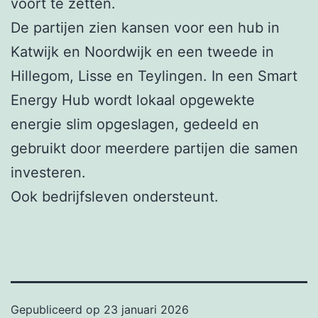
voort te zetten.
De partijen zien kansen voor een hub in
Katwijk en Noordwijk en een tweede in
Hillegom, Lisse en Teylingen. In een Smart
Energy Hub wordt lokaal opgewekte
energie slim opgeslagen, gedeeld en
gebruikt door meerdere partijen die samen
investeren.
Ook bedrijfsleven ondersteunt.
Gepubliceerd op
23 januari 2026