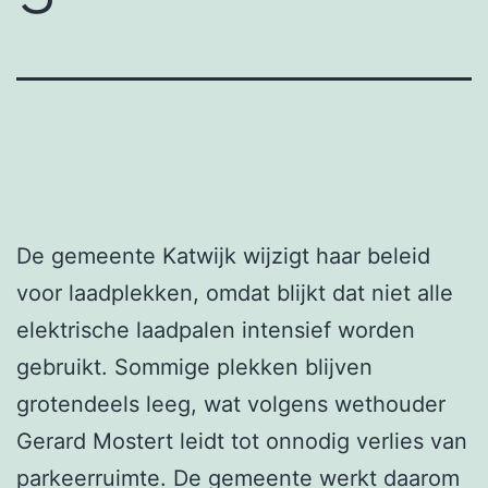
De gemeente Katwijk wijzigt haar beleid
voor laadplekken, omdat blijkt dat niet alle
elektrische laadpalen intensief worden
gebruikt. Sommige plekken blijven
grotendeels leeg, wat volgens wethouder
Gerard Mostert leidt tot onnodig verlies van
parkeerruimte. De gemeente werkt daarom