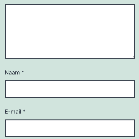
Naam
*
E-mail
*