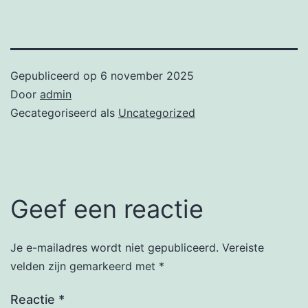
Gepubliceerd op
6 november 2025
Door
admin
Gecategoriseerd als
Uncategorized
Geef een reactie
Je e-mailadres wordt niet gepubliceerd.
Vereiste
velden zijn gemarkeerd met
*
Reactie
*