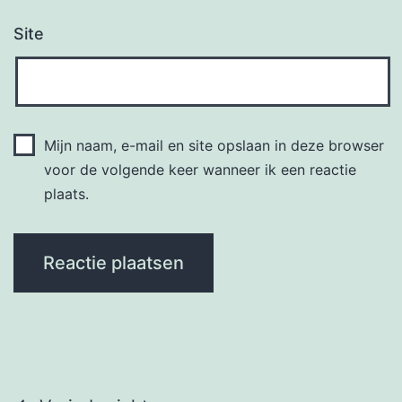
Site
Mijn naam, e-mail en site opslaan in deze browser
voor de volgende keer wanneer ik een reactie
plaats.