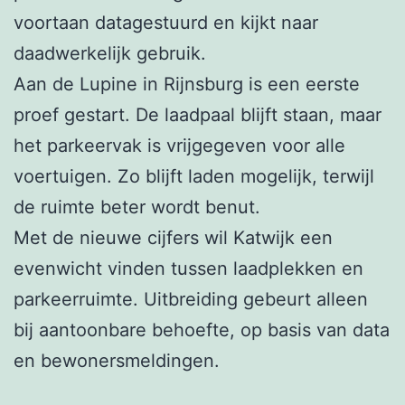
voortaan datagestuurd en kijkt naar
daadwerkelijk gebruik.
Aan de Lupine in Rijnsburg is een eerste
proef gestart. De laadpaal blijft staan, maar
het parkeervak is vrijgegeven voor alle
voertuigen. Zo blijft laden mogelijk, terwijl
de ruimte beter wordt benut.
Met de nieuwe cijfers wil Katwijk een
evenwicht vinden tussen laadplekken en
parkeerruimte. Uitbreiding gebeurt alleen
bij aantoonbare behoefte, op basis van data
en bewonersmeldingen.