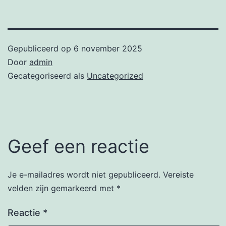
Gepubliceerd op
6 november 2025
Door
admin
Gecategoriseerd als
Uncategorized
Geef een reactie
Je e-mailadres wordt niet gepubliceerd.
Vereiste
velden zijn gemarkeerd met
*
Reactie
*