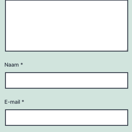
Naam
*
E-mail
*