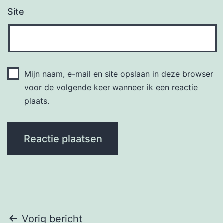
Site
Mijn naam, e-mail en site opslaan in deze browser
voor de volgende keer wanneer ik een reactie
plaats.
Bericht
Vorig bericht