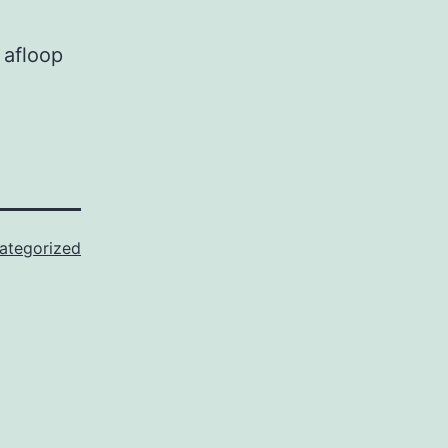
 afloop
ategorized