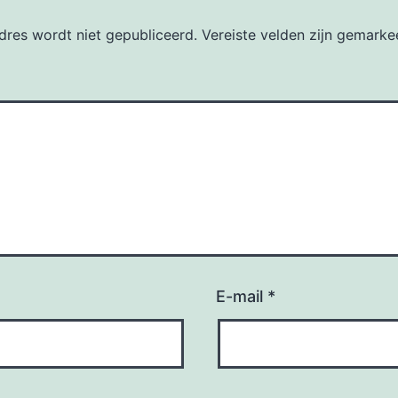
dres wordt niet gepubliceerd.
Vereiste velden zijn gemark
E-mail
*