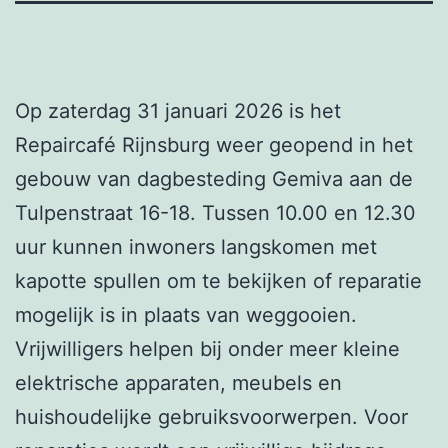
Op zaterdag 31 januari 2026 is het
Repaircafé Rijnsburg weer geopend in het
gebouw van dagbesteding Gemiva aan de
Tulpenstraat 16-18. Tussen 10.00 en 12.30
uur kunnen inwoners langskomen met
kapotte spullen om te bekijken of reparatie
mogelijk is in plaats van weggooien.
Vrijwilligers helpen bij onder meer kleine
elektrische apparaten, meubels en
huishoudelijke gebruiksvoorwerpen. Voor