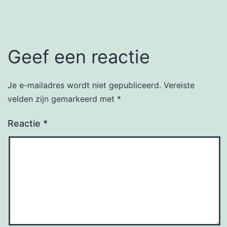
Geef een reactie
Je e-mailadres wordt niet gepubliceerd.
Vereiste
velden zijn gemarkeerd met
*
Reactie
*