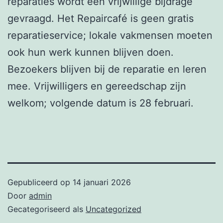
reparaties wordt een vrijwillige bijdrage
gevraagd. Het Repaircafé is geen gratis
reparatieservice; lokale vakmensen moeten
ook hun werk kunnen blijven doen.
Bezoekers blijven bij de reparatie en leren
mee. Vrijwilligers en gereedschap zijn
welkom; volgende datum is 28 februari.
Gepubliceerd op
14 januari 2026
Door
admin
Gecategoriseerd als
Uncategorized