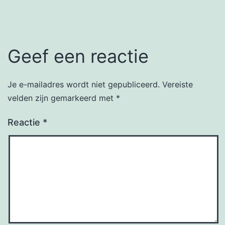
Geef een reactie
Je e-mailadres wordt niet gepubliceerd.
Vereiste
velden zijn gemarkeerd met
*
Reactie
*