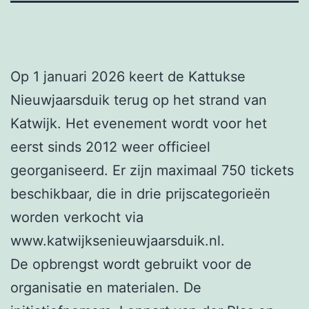
Op 1 januari 2026 keert de Kattukse
Nieuwjaarsduik terug op het strand van
Katwijk. Het evenement wordt voor het
eerst sinds 2012 weer officieel
georganiseerd. Er zijn maximaal 750 tickets
beschikbaar, die in drie prijscategorieën
worden verkocht via
www.katwijksenieuwjaarsduik.nl.
De opbrengst wordt gebruikt voor de
organisatie en materialen. De