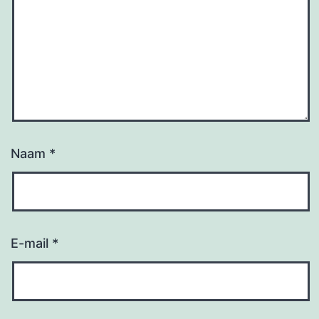
Naam
*
E-mail
*