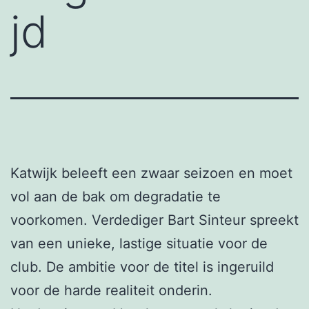
jd
Katwijk beleeft een zwaar seizoen en moet
vol aan de bak om degradatie te
voorkomen. Verdediger Bart Sinteur spreekt
van een unieke, lastige situatie voor de
club. De ambitie voor de titel is ingeruild
voor de harde realiteit onderin.