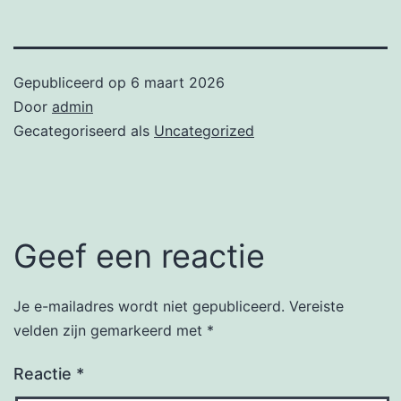
Gepubliceerd op
6 maart 2026
Door
admin
Gecategoriseerd als
Uncategorized
Geef een reactie
Je e-mailadres wordt niet gepubliceerd.
Vereiste
velden zijn gemarkeerd met
*
Reactie
*