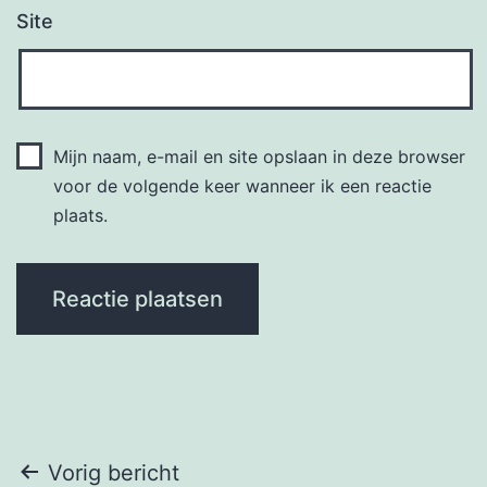
Site
Mijn naam, e-mail en site opslaan in deze browser
voor de volgende keer wanneer ik een reactie
plaats.
Bericht
Vorig bericht