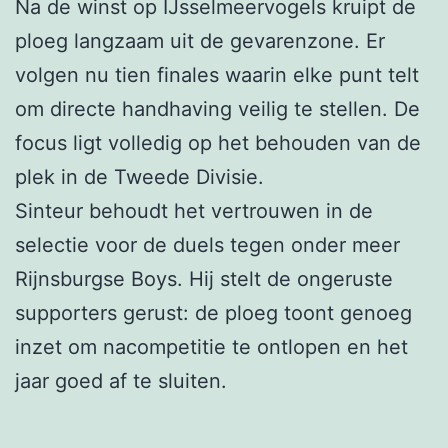
Na de winst op IJsselmeervogels kruipt de
ploeg langzaam uit de gevarenzone. Er
volgen nu tien finales waarin elke punt telt
om directe handhaving veilig te stellen. De
focus ligt volledig op het behouden van de
plek in de Tweede Divisie.
Sinteur behoudt het vertrouwen in de
selectie voor de duels tegen onder meer
Rijnsburgse Boys. Hij stelt de ongeruste
supporters gerust: de ploeg toont genoeg
inzet om nacompetitie te ontlopen en het
jaar goed af te sluiten.