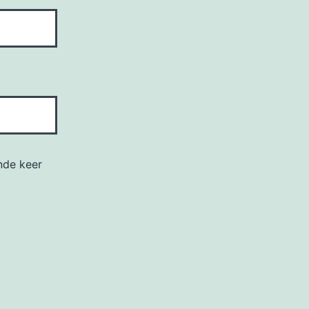
nde keer