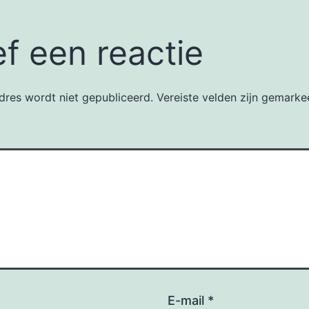
f een reactie
dres wordt niet gepubliceerd.
Vereiste velden zijn gemark
E-mail
*