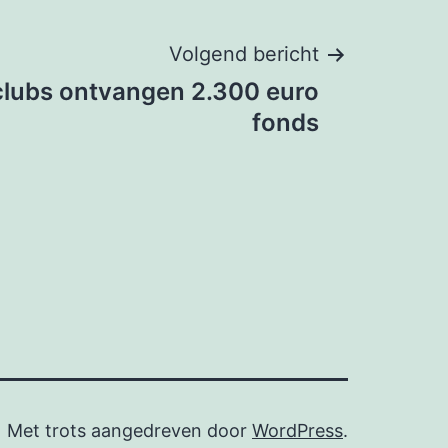
Volgend bericht
clubs ontvangen 2.300 euro
fonds
Met trots aangedreven door
WordPress
.