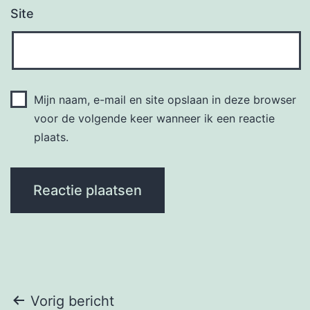
Site
Mijn naam, e-mail en site opslaan in deze browser
voor de volgende keer wanneer ik een reactie
plaats.
Bericht
Vorig bericht