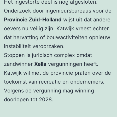
Het ingestorte deel is nog afgesloten.
Onderzoek door ingenieursbureaus voor de
Provincie Zuid-Holland
wijst uit dat andere
oevers nu veilig zijn. Katwijk vreest echter
dat hervatting of bouwactiviteiten opnieuw
instabiliteit veroorzaken.
Stoppen is juridisch complex omdat
zandwinner
Xella
vergunningen heeft.
Katwijk wil met de provincie praten over de
toekomst van recreatie en ondernemers.
Volgens de vergunning mag winning
doorlopen tot 2028.