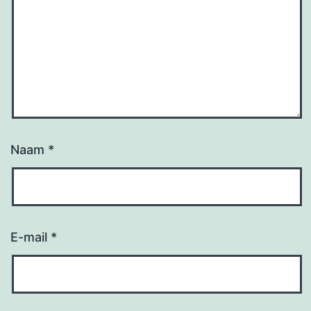
Naam
*
E-mail
*