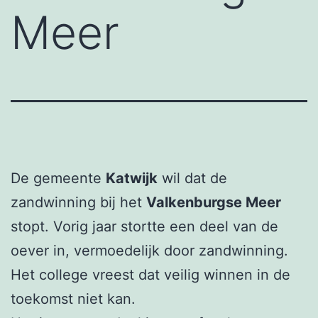
Meer
De gemeente
Katwijk
wil dat de
zandwinning bij het
Valkenburgse Meer
stopt. Vorig jaar stortte een deel van de
oever in, vermoedelijk door zandwinning.
Het college vreest dat veilig winnen in de
toekomst niet kan.