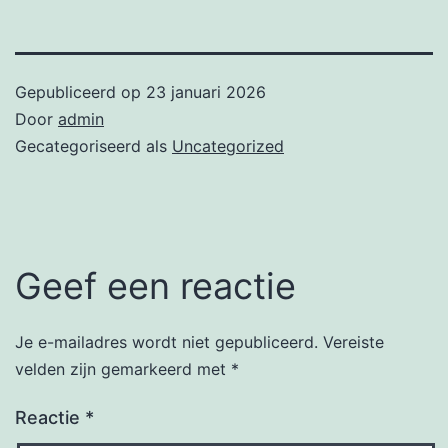
Gepubliceerd op
23 januari 2026
Door
admin
Gecategoriseerd als
Uncategorized
Geef een reactie
Je e-mailadres wordt niet gepubliceerd.
Vereiste
velden zijn gemarkeerd met
*
Reactie
*